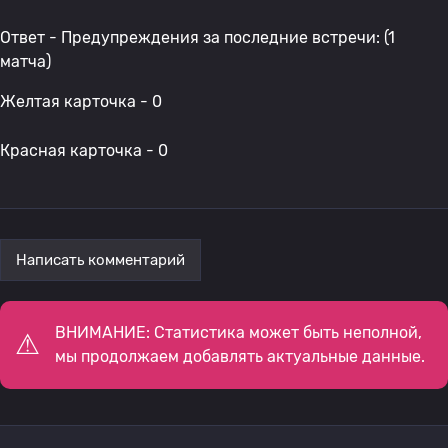
Ответ - Предупреждения за последние встречи: (1
матча)
Желтая карточка - 0
Красная карточка - 0
Написать комментарий
ВНИМАНИЕ: Статистика может быть неполной,
мы продолжаем добавлять актуальные данные.