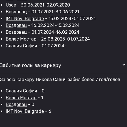
Usce
- 30.06.2021-02.09.2020
Воздовац
- 01.07.2021-30.06.2021
IMT Novi Belgrade
- 15.02.2024-01.07.2021
Воздовац
- 16.02.2024-15.02.2024
Воздовац
- 01.07.2024-16.02.2024
Велес Мостар
- 26.08.2025-01.07.2024
Славия София
- 01.07.2024-
Забитые голы за карьеру
За всю карьеру Никола Савич забил более 7 гол/голов
Славия София
- 0
Велес Мостар
- 1
Воздовац
- 0
IMT Novi Belgrade
- 6