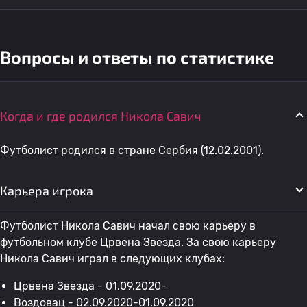
Вопросы и ответы по статистике
Когда и где родился Никола Савич
Футболист родился в стране Сербия (12.02.2001).
Карьера игрока
Футболист Никола Савич начал свою карьеру в
футбольном клубе Црвена Звезда. За свою карьеру
Никола Савич играл в следующих клубах:
Црвена Звезда
- 01.09.2020-
Воздовац
- 02.09.2020-01.09.2020