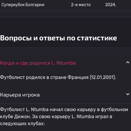
Суперкубок Болгарии
2-е место
2024,
Вопросы и ответы по статистике
Когда и где родился L. Ntumba
Футболист родился в стране Франция (12.01.2001).
Карьера игрока
Футболист L. Ntumba начал свою карьеру в футбольном
клубе Дижон. За свою карьеру L. Ntumba играл в
следующих клубах: