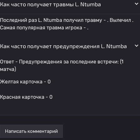
Как часто получает травмы L. Ntumba
Последний раз L. Ntumba получил травму - . Вылечил .
Самая популярная травма игрока - .
Как часто получает предупреждения L. Ntumba
Ответ - Предупреждения за последние встречи: (1
матча)
Желтая карточка - 0
Красная карточка - 0
Написать комментарий