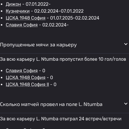
Дижон
- 07.01.2022-
Кузнечики
- 02.02.2024-07.01.2022
ЦСКА 1948 София
- 01.07.2025-02.02.2024
Славия София
- 02.02.2024-
Пропущенные мячи за карьеру
За всю карьеру L. Ntumba пропустил более 10 гол/голов
Славия София
- 0
ЦСКА 1948 София
- 0
ЦСКА 1948 София II
- 0
Сколько матчей провел на поле L. Ntumba
За всю карьеру L. Ntumba отыграл 24 встреч/встречи