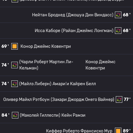
Нейтан Бродхед
(Джошуа Дин Виндасс)
68 '
Исса Каборе
(Райан Джеймс Лонгман)
68 '
69 '
Конор Джеймс Ковентри
(Чарли Роберт Мартин Ли-
Конор Джеймс
74 '
Кельман)
Ковентри
74 '
(Майлз Либерн)
Амари'и Кайрен Белл
Оливер Майкл Рэтбоун
(Закари Джордж Онего Вайнер)
77 '
84 '
(Маколей Гиллеспи)
Кейн Рамзи
Киффер Роберто Франсиско Мур
89 '