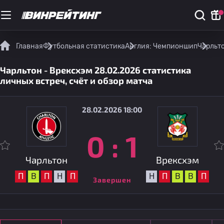
Главная
Футбольная статистика
Англия: Чемпионшип
Чарльто
Чарльтон - Врексхэм 28.02.2026 статистика
личных встреч, счёт и обзор матча
28.02.2026 18:00
0
:
1
Чарльтон
Врексхэм
П
В
П
Н
П
Н
П
В
В
П
Завершен