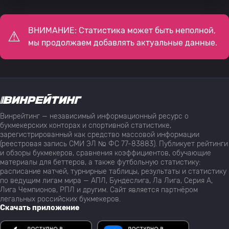
ВНИМАНИЕ: Статистика может быть неполной,
мы продолжаем добавлять актуальные данные.
Винрейтинг — независимый информационный ресурс о
букмекерских конторах и спортивной статистике,
зарегистрированный как средство массовой информации
(реестровая запись СМИ ЭЛ № ФС 77-83883). Публикует рейтинги
и обзоры букмекеров, сравнения коэффициентов, обучающие
материалы для беттеров, а также футбольную статистику:
расписание матчей, турнирные таблицы, результаты и статистику
по ведущим лигам мира — АПЛ, Бундеслига, Ла Лига, Серия А,
Лига Чемпионов, РПЛ и другим. Сайт является партнёром
легальных российских букмекеров.
Скачать приложение