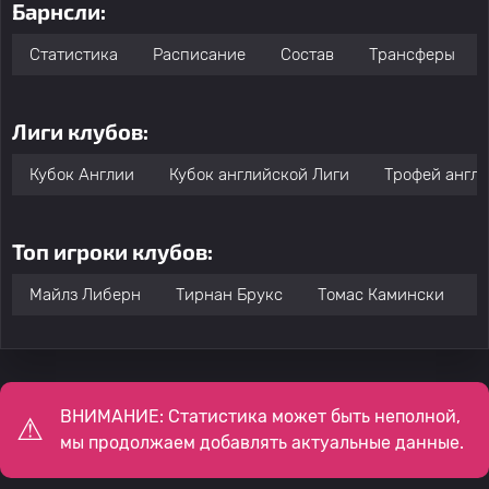
Барнсли:
Статистика
Расписание
Состав
Трансферы
Лиги клубов:
Кубок Англии
Кубок английской Лиги
Трофей англи
Топ игроки клубов:
Майлз Либерн
Тирнан Брукс
Томас Камински
Р
ВНИМАНИЕ: Статистика может быть неполной,
мы продолжаем добавлять актуальные данные.