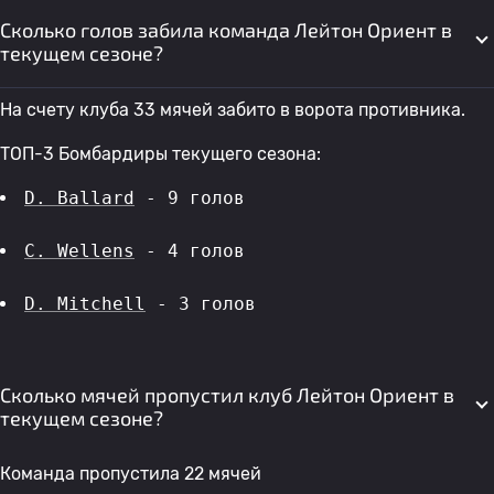
Сколько голов забила команда Лейтон Ориент в
текущем сезоне?
На счету клуба 33 мячей забито в ворота противника.
ТОП-3 Бомбардиры текущего сезона:
D. Ballard
 - 9 голов 
C. Wellens
 - 4 голов 
D. Mitchell
 - 3 голов 
Сколько мячей пропустил клуб Лейтон Ориент в
текущем сезоне?
Команда пропустила 22 мячей