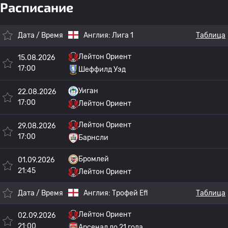
Расписание
Дата / Время
Англия:
Лига 1
Таблица
Лейтон Ориент
15.08.2026
17:00
Шеффилд Уэд
Уиган
22.08.2026
17:00
Лейтон Ориент
Лейтон Ориент
29.08.2026
17:00
Барнсли
Бромлей
01.09.2026
21:45
Лейтон Ориент
Дата / Время
Англия:
Трофей Efl
Таблица
Лейтон Ориент
02.09.2026
21:00
Арсенал до 21 года