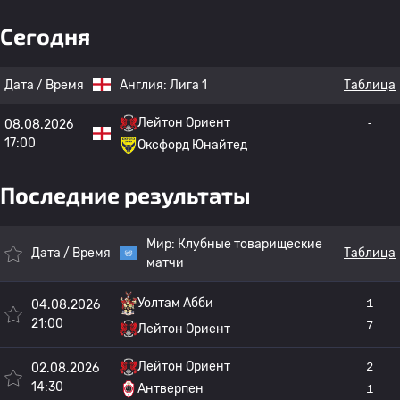
Сегодня
Дата / Время
Англия:
Лига 1
Таблица
Лейтон Ориент
-
08.08.2026
17:00
Оксфорд Юнайтед
-
Последние результаты
Мир:
Клубные товарищеские
Дата / Время
Таблица
матчи
1
Уолтам Абби
04.08.2026
21:00
7
Лейтон Ориент
Лейтон Ориент
2
02.08.2026
14:30
Антверпен
1