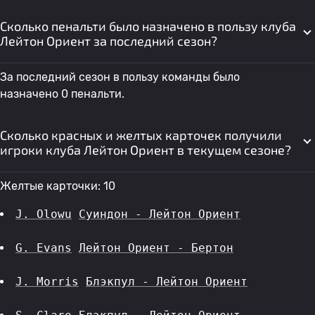
Сколько пенальти было назначено в пользу клуба
Лейтон Ориент за последний сезон?
За последний сезон в пользу команды было
назначено 0 пенальти.
Сколько красных и желтых карточек получили
игроки клуба Лейтон Ориент в текущем сезоне?
Желтые карточки: 10
J. Olowu
Суиндон - Лейтон Ориент
G. Evans
Лейтон Ориент - Бертон
J. Morris
Блэкпул - Лейтон Ориент