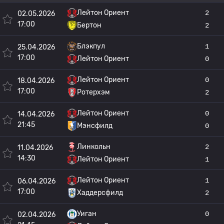
Лейтон Ориент
2
02.05.2026
17:00
Бертон
2
Блэкпул
1
25.04.2026
17:00
Лейтон Ориент
0
Лейтон Ориент
0
18.04.2026
17:00
Ротерхэм
2
Лейтон Ориент
0
14.04.2026
21:45
Мэнсфилд
0
Линкольн
2
11.04.2026
14:30
Лейтон Ориент
1
Лейтон Ориент
1
06.04.2026
17:00
Хаддерсфилд
2
Уиган
0
02.04.2026