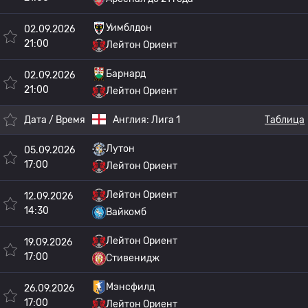
Уимблдон
02.09.2026
21:00
Лейтон Ориент
Барнард
02.09.2026
21:00
Лейтон Ориент
Дата / Время
Англия:
Лига 1
Таблица
Лутон
05.09.2026
17:00
Лейтон Ориент
Лейтон Ориент
12.09.2026
14:30
Вайкомб
Лейтон Ориент
19.09.2026
17:00
Стивенидж
Мэнсфилд
26.09.2026
17:00
Лейтон Ориент