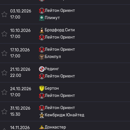
Лейтон Ориент
03.10.2026
17:00
Плимут
Брэдфорд Сити
10.10.2026
17:00
Лейтон Ориент
Лейтон Ориент
17.10.2026
17:00
Блэкпул
Рединг
21.10.2026
22:00
Лейтон Ориент
Бертон
24.10.2026
17:00
Лейтон Ориент
Лейтон Ориент
31.10.2026
15:30
Кембридж Юнайтед
Донкастер
14.11.2026