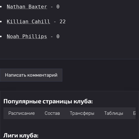
Nathan Baxter
 - 0
Killian Cahill
 - 22
Noah Phillips
 - 0
Написать комментарий
Популярные страницы клуба:
Расписание
Состав
Трансферы
Таблицы
Бо
Лиги клуба: