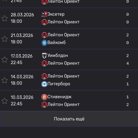
21:45
Лейтон Ориент
0
Эксетер
0
28.03.2026
18:00
Лейтон Ориент
0
Лейтон Ориент
2
21.03.2026
18:00
Вайкомб
0
Уимблдон
2
17.03.2026
22:45
Лейтон Ориент
4
Лейтон Ориент
2
14.03.2026
18:00
Питерборо
1
Стивенидж
1
10.03.2026
22:45
Лейтон Ориент
2
Показать ещё