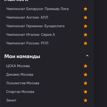
Чемпионат Беларуси: Премьер Лига
Чемпионат Англии: АПЛ
Чемпионат Германии: Бундеслига
Чемпионат Италии: Серия А
Чемпионат России: РПЛ
Мои команды
ЦСКА Москва
Динамо Москва
Локомотив Москва
Спартак Москва
Зенит