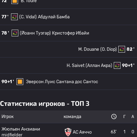
72 '
B. Toure
77 '
(C. Vidal)
Абдулай Бамба
78 '
(Йоанн Тузгар)
Кристофер Ибайи
M. Douane
(O. Diop)
82 '
H. Saivet
(Аллан Акра)
90+1 '
90+1 '
Эверсон Луис Сантана дос Сантос
Статистика игроков - ТОП 3
Игрок
команда
Г
А
Жюльен Анзиани
63’
1
0
AC Аяччо
midfielder