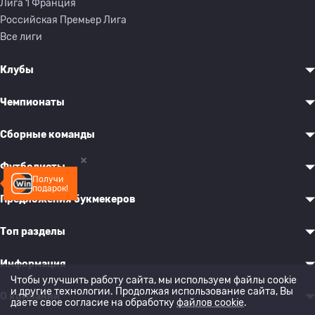
Лига 1 Франция
Российская Премьер Лига
Все лиги
Клубы
Чемпионаты
Сборные команды
Футболисты
Получи
подарок!
Предложения букмекеров
Топ разделы
Информация
Чтобы улучшить работу сайта, мы используем файлы cookie
и другие технологии. Продолжая использование сайта, Вы
О компании
даете свое согласие на обработку
файлов cookie
.