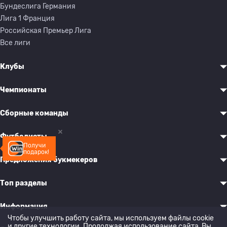
Бундеслига Германия
Лига 1 Франция
Российская Премьер Лига
Все лиги
Клубы
Чемпионаты
Сборные команды
Футболисты
Получи
подарок!
Предложения букмекеров
Топ разделы
Информация
Чтобы улучшить работу сайта, мы используем файлы cookie
и другие технологии. Продолжая использование сайта, Вы