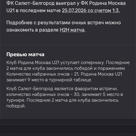
ФК Салют-Белгород выиграл у ФК Родина Москва
U21 в последнем матче
25.07.2026 со счетом 1:3.
Подробнее с результатами очных встреч можно
ознакомить в разделе
H2H матча
.
Превью матча
Клуб Родина Москва U21 уступает сопернику. Последние
2 матча для клуба закончились победой и поражением.
Количество набранных очков - 21, Родина Москва U21
занимает 9 место в турнирной таблице.
Клуб Салют-Белгород является фаворитом встречи,
количество набранных очков - 30, занимает 5 место в
турнире. Последние 2 матча для клуба закончились
победой.