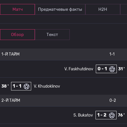
Матч
Предматчевые факты
Н2Н
Обзор
Текст
1-Й ТАЙМ
1-1
0 - 1
V. Faskhutdinov
31 '
1 - 1
38 '
V. Khudoklinov
2-Й ТАЙМ
0-2
1 - 2
S. Bukatov
76 '