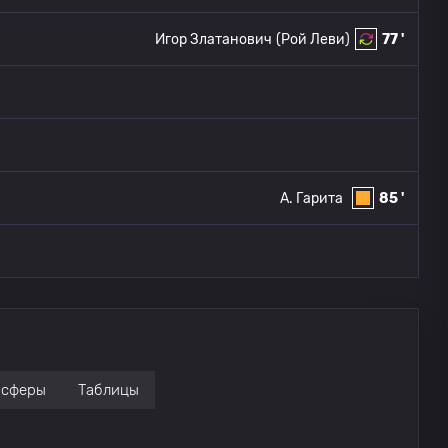
Игор Златанович
(Рой Леви)
77 '
А. Гарита
85 '
нсферы
Таблицы