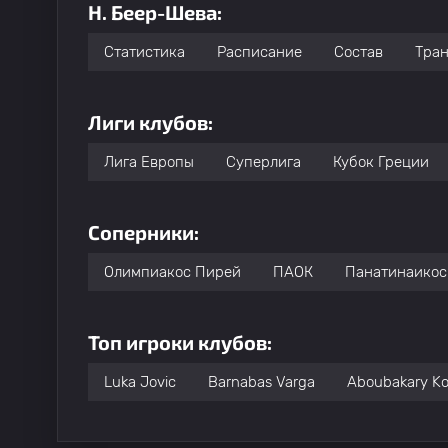
H. Беер-Шева:
Статистика
Расписание
Состав
Тра
Лиги клубов:
Лига Европы
Суперлига
Кубок Греции
Соперники:
Олимпиакос Пирей
ПАОК
Панатинаикос
Топ игроки клубов:
Luka Jovic
Barnabas Varga
Aboubakary Ko