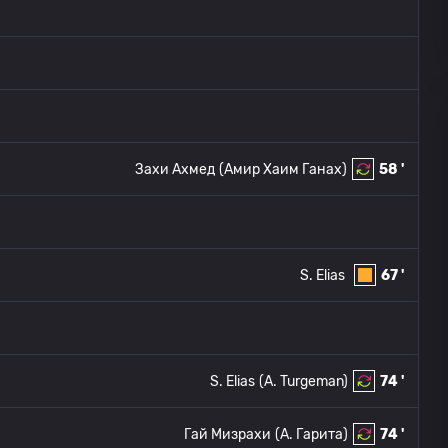
Захи Ахмед
(Амир Хаим Ганах)
58 '
S. Elias
67 '
S. Elias
(A. Turgeman)
74 '
Гай Мизрахи
(А. Гарита)
74 '