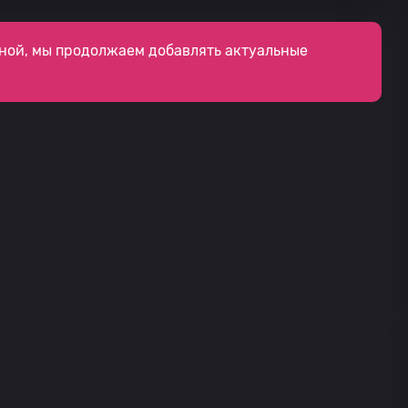
ной, мы продолжаем добавлять актуальные