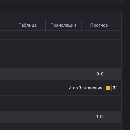
Таблица
Трансляции
Прогноз
Ком
0-0
Игор Златанович
3 '
1-0