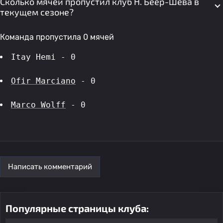
Сколько мячей пропустил клуб H. Беер-Шева в
текущем сезоне?
Команда пропустила 0 мячей
Itay Hemi - 0
Ofir Marciano
 - 0
Marco Wolff
 - 0
Написать комментарий
Популярные страницы клуба: