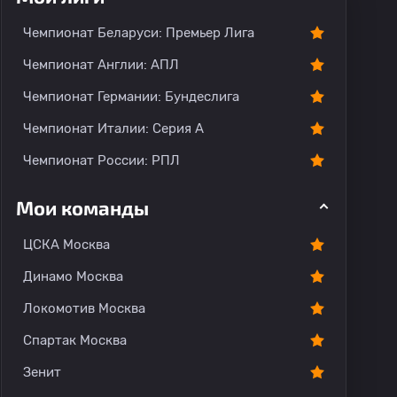
О команде
Чемпионат Беларуси: Премьер Лига
Чемпионат Англии: АПЛ
Чемпионат Германии: Бундеслига
Чемпионат Италии: Серия А
Чемпионат России: РПЛ
Мои команды
ЦСКА Москва
Динамо Москва
Локомотив Москва
Спартак Москва
Зенит