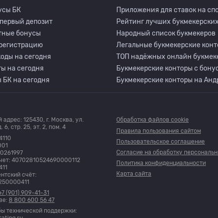
усы БК
Приложения для ставок на сп
 первый депозит
Рейтинг лучших букмекерских
тные бонусы
Народный список букмекеров
 регистрацию
Легальные букмекерские кон
оды на сегодня
ТОП надёжных онлайн букмек
ы на сегодня
Букмекерские конторы с бону
 БК на сегодня
Букмекерские конторы на Анд
адрес: 125430, г. Москва, ул.
Обработка файлов cookie
6, стр. 25, эт. 2, пом. 4
Правила пользования сайтом
4110
Пользовательское соглашение
001
Согласие на обработку персональн
00261997
чет: 40702810524690000112
Политика конфиденциальности
411
Карта сайта
нтский счёт:
250000411
+7 (901) 909-41-31
ве:
8 800 600 56 47
бы технической поддержки:
ating.ru