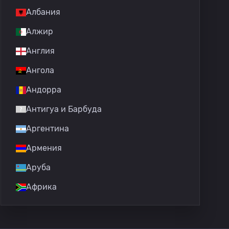
Албания
Алжир
Англия
Ангола
Андорра
Антигуа и Барбуда
Аргентина
Армения
Аруба
Африка