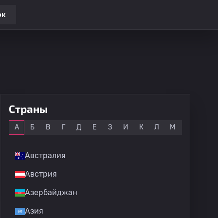
ок
Страны
Все
А
Б
В
Г
Д
Е
З
И
К
Л
М
Н
О
Австралия
Австрия
Азербайджан
Азия