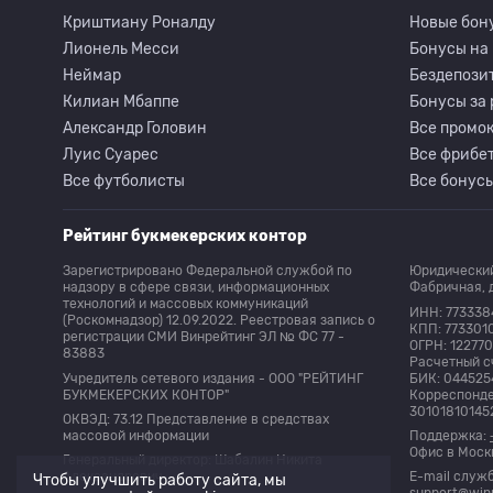
Криштиану Роналду
Новые бон
Лионель Месси
Бонусы на
Неймар
Бездепози
Килиан Мбаппе
Бонусы за
Александр Головин
Все промок
Луис Суарес
Все фрибет
Все футболисты
Все бонусы
Рейтинг букмекерских контор
Зарегистрировано Федеральной службой по
Юридический 
надзору в сфере связи, информационных
Фабричная, д. 
технологий и массовых коммуникаций
ИНН: 773338
(Роскомнадзор) 12.09.2022. Реестровая запись о
КПП: 773301
регистрации СМИ Винрейтинг ЭЛ № ФС 77 -
ОГРН: 12277
83883
Расчетный с
Учредитель сетевого издания - ООО "РЕЙТИНГ
БИК: 044525
БУКМЕКЕРСКИХ КОНТОР"
Корреспонде
30101810145
ОКВЭД: 73.12 Представление в средствах
массовой информации
Поддержка:
Офис в Моск
Генеральный директор: Шабалин Никита
Александрович
E-mail служ
Чтобы улучшить работу сайта, мы
support@winr