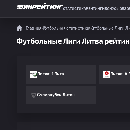
СТАТИСТИКА
РЕЙТИНГИ
БОНУСЫ
ОБЗО
СПОРТИВНАЯ СТАТИСТИКА
Главная
Футбольная статистика
Футбольные Лиги Ли
Футбольные Лиги Литва рейтин
Литва: 1 Лига
Литва: А 
Суперкубок Литвы