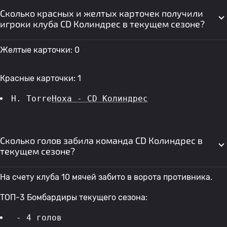
Сколько красных и желтых карточек получили
игроки клуба CD Колиндрес в текущем сезоне?
Желтые карточки: 0
Красные карточки: 1
H. Torre
Ноха - CD Колиндрес
Сколько голов забила команда CD Колиндрес в
текущем сезоне?
На счету клуба 10 мячей забито в ворота противника.
ТОП-3 Бомбардиры текущего сезона:
 - 4 голов 