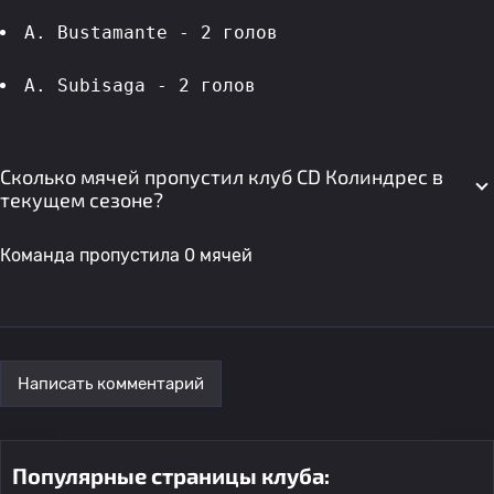
A. Bustamante - 2 голов 
A. Subisaga - 2 голов 
Сколько мячей пропустил клуб CD Колиндрес в
текущем сезоне?
Команда пропустила 0 мячей
Написать комментарий
Популярные страницы клуба: