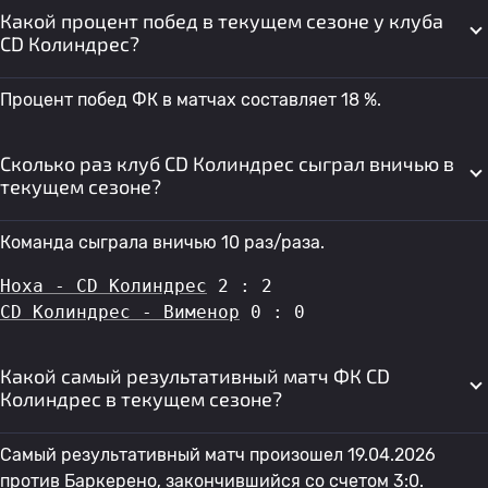
Какой процент побед в текущем сезоне у клуба
CD Колиндрес?
Процент побед ФК в матчах составляет 18 %.
Сколько раз клуб CD Колиндрес сыграл вничью в
текущем сезоне?
Команда сыграла вничью 10 раз/раза.
Ноха - CD Колиндрес
 2 : 2
CD Колиндрес - Вименор
 0 : 0
Какой самый результативный матч ФК CD
Колиндрес в текущем сезоне?
Самый результативный матч произошел 19.04.2026
против
Баркерено
, закончившийся со счетом 3:0.