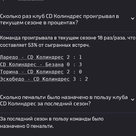
Сколько раз клуб CD Колиндрес проигрывал в
текущем сезоне в процентах?
Команда проигрывала в текущем сезоне 18 раз/раза, что
составляет 53% от сыгранных встреч.
Ларедо - CD Колиндрес
 2 : 1
CD Колиндрес - Безана
 0 : 3
Торина - CD Колиндрес
 2 : 0
Эскобедо - CD Колиндрес
 3 : 2
Сколько пенальти было назначено в пользу клуба
CD Колиндрес за последний сезон?
За последний сезон в пользу команды было
назначено 0 пенальти.