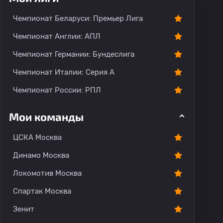
Чемпионат Беларуси: Премьер Лига
Чемпионат Англии: АПЛ
Чемпионат Германии: Бундеслига
Чемпионат Италии: Серия А
Чемпионат России: РПЛ
Мои команды
ЦСКА Москва
Динамо Москва
Локомотив Москва
Спартак Москва
Зенит