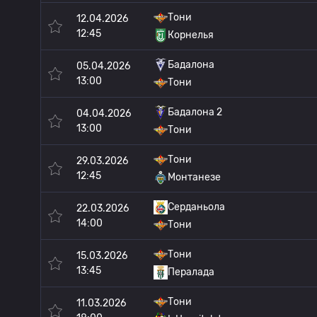
Тони
12.04.2026
12:45
Корнелья
Бадалона
05.04.2026
13:00
Тони
Бадалона 2
04.04.2026
13:00
Тони
Тони
29.03.2026
12:45
Монтанезе
Серданьола
22.03.2026
14:00
Тони
Тони
15.03.2026
13:45
Пералада
Тони
11.03.2026