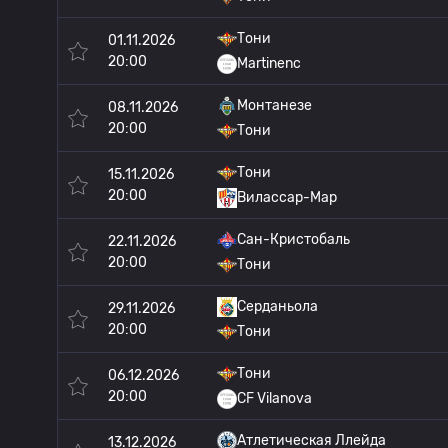
Тони
01.11.2026
20:00
Martinenc
Монтанезе
08.11.2026
20:00
Тони
Тони
15.11.2026
20:00
Вилассар-Мар
Сан-Кристобаль
22.11.2026
20:00
Тони
Серданьола
29.11.2026
20:00
Тони
Тони
06.12.2026
20:00
CF Vilanova
Атлетическая Ллейда
13.12.2026