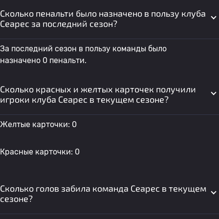
Сколько пенальти было назначено в пользу клуба
Сеарес за последний сезон?
За последний сезон в пользу команды было
назначено 0 пенальти.
Сколько красных и желтых карточек получили
игроки клуба Сеарес в текущем сезоне?
Желтые карточки: 0
Красные карточки: 0
Сколько голов забила команда Сеарес в текущем
сезоне?