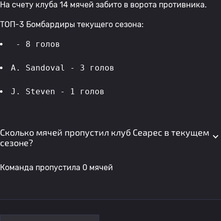
На счету клуба 14 мячей забито в ворота противника.
ТОП-3 Бомбардиры текущего сезона:
 - 8 голов 
A. Sandoval - 3 голов 
J. Steven - 1 голов 
Сколько мячей пропустил клуб Сеарес в текущем
сезоне?
Команда пропустила 0 мячей