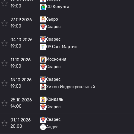
19:00
CD Колунга
Сьеро
27.09.2026
19:00
Сеарес
Сеарес
04.10.2026
19:00
ОУ Сан-Мартин
Москония
11.10.2026
19:00
Сеарес
Сеарес
18.10.2026
19:00
Хихон Индустриальный
Кондаль
25.10.2026
14:00
Сеарес
Сеарес
01.11.2026
20:00
Андес