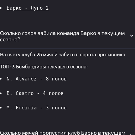
Барко - Луго 2
Сколько голов забила команда Барко в текущем
сезоне?
На счету клуба 25 мячей забито в ворота противника.
ТОП-3 Бомбардиры текущего сезона:
N. Alvarez - 8 голов 
B. Castro - 4 голов 
M. Freiria - 3 голов 
Сколько мячей пропустил клуб Барко в текущем