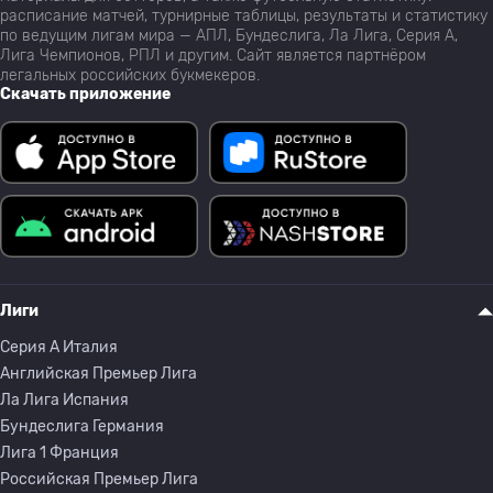
расписание матчей, турнирные таблицы, результаты и статистику
по ведущим лигам мира — АПЛ, Бундеслига, Ла Лига, Серия А,
Лига Чемпионов, РПЛ и другим. Сайт является партнёром
легальных российских букмекеров.
Скачать приложение
Лиги
Серия A Италия
Английская Премьер Лига
Ла Лига Испания
Бундеслига Германия
Лига 1 Франция
Российская Премьер Лига