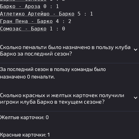
Барко - Ароза
 0 : 1
Атлетико Артейшо - Барко
 5 : 1
Гран Пена - Барко
 4 : 2
Сомозас - Барко
 1 : 0
Сколько пенальти было назначено в пользу клуба
Барко за последний сезон?
За последний сезон в пользу команды было
назначено 0 пенальти.
Сколько красных и желтых карточек получили
игроки клуба Барко в текущем сезоне?
Желтые карточки: 0
Красные карточки: 1