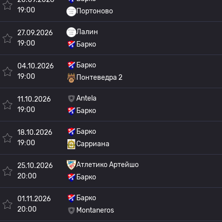
19:00
Портоново
Лалин
27.09.2026
19:00
Барко
Барко
04.10.2026
19:00
Понтеведра 2
Antela
11.10.2026
19:00
Барко
Барко
18.10.2026
19:00
Сарриана
Атлетико Артейшо
25.10.2026
20:00
Барко
Барко
01.11.2026
20:00
Montaneros