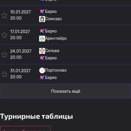
Барко
10.01.2027
20:00
Сомозас
Барко
17.01.2027
20:00
Арентейро
Сильва
24.01.2027
20:00
Барко
Портоново
31.01.2027
20:00
Барко
Показать ещё
Турнирные таблицы