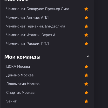
Чемпионат Беларуси: Премьер Лига
Чемпионат Англии: АПЛ
Чемпионат Германии: Бундеслига
Чемпионат Италии: Серия А
Чемпионат России: РПЛ
Мои команды
ЦСКА Москва
Динамо Москва
Локомотив Москва
Спартак Москва
Зенит