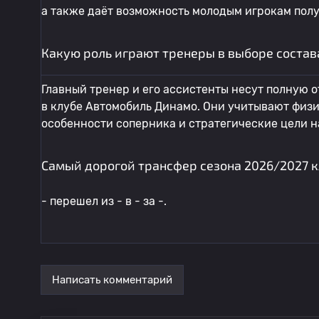
а также даёт возможность молодым игрокам полу
Какую роль играют тренеры в выборе состав
Главный тренер и его ассистенты несут полную о
в клубе Автомобиль Динамо. Они учитывают физи
особенности соперника и стратегические цели н
Самый дорогой трансфер сезона 2026/2027 
- перешел из - в - за -.
Написать комментарий