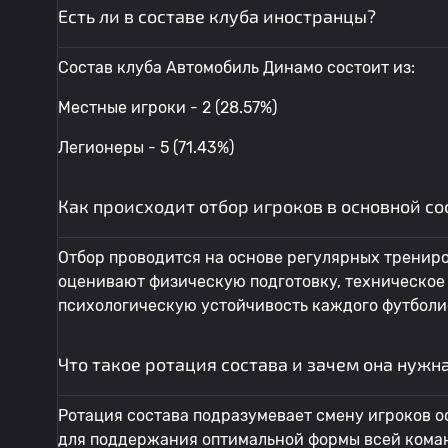
Есть ли в составе клуба иностранцы?
Состав клуба Автомобиль Динамо состоит из:
Местные игроки - 2 (28.57%)
Легионеры - 5 (71.43%)
Как происходит отбор игроков в основной с
Отбор проводится на основе регулярных тренир
оценивают физическую подготовку, техническое 
психологическую устойчивость каждого футболи
Что такое ротация состава и зачем она нужн
Ротация состава подразумевает смену игроков о
для поддержания оптимальной формы всей коман