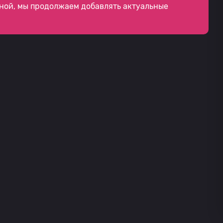
ной, мы продолжаем добавлять актуальные