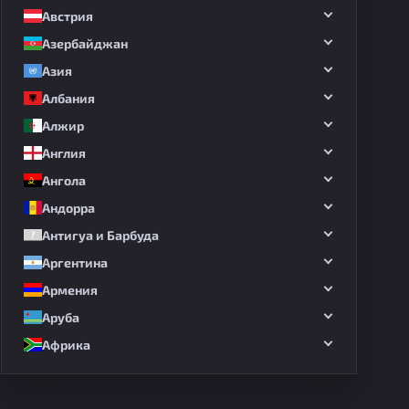
Австрия
Азербайджан
Азия
Албания
Алжир
Англия
Ангола
Андорра
Антигуа и Барбуда
Аргентина
Армения
Аруба
Африка