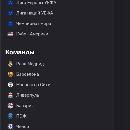
Лига Европы УЕФА
Лига наций УЕФА
Чемпионат мира
Кубок Америки
Команды
Реал Мадрид
Барселона
Манчестер Сити
Ливерпуль
Бавария
ПСЖ
Челси