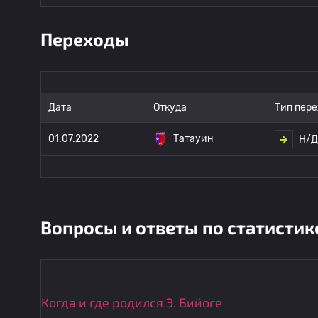
Переходы
Дата
Откуда
Тип пер
01.07.2022
Татауин
Н/Д
Вопросы и ответы по статистик
Когда и где родился Э. Бийоге