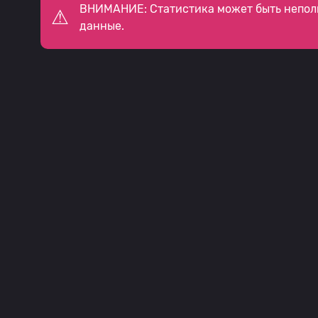
ВНИМАНИЕ: Статистика может быть непол
данные.