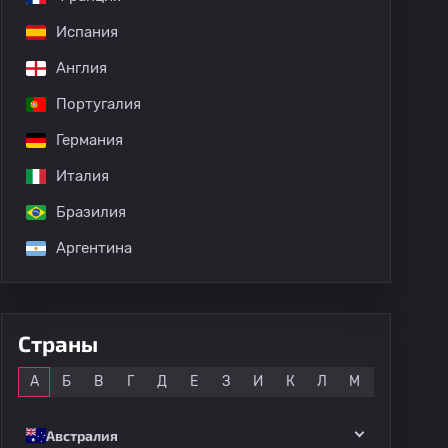
Испания
Англия
Португалия
Германия
Италия
Бразилия
Аргентина
Страны
Все
А
Б
В
Г
Д
Е
З
И
К
Л
М
Н
О
Австралия