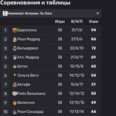
Соревнования и таблицы
Чемпионат Испании: Ла Лига
Игры
В/Н/П
Очки
Барселона
38
31/1/6
94
1
Реал Мадрид
38
27/5/6
86
2
Вильярреал
38
22/6/10
72
3
Атл. Мадрид
38
21/6/11
69
4
Бетис
38
15/15/8
60
5
Сельта Виго
38
14/12/12
54
6
Хетафе
38
15/6/17
51
7
Райо Вальекано
38
12/14/12
50
8
Валенсия
38
13/10/15
49
9
Реал Сосьедад
38
11/13/14
46
10