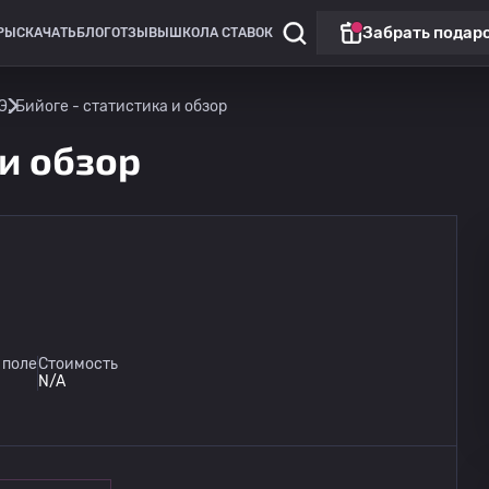
Забрать подар
РЫ
СКАЧАТЬ
БЛОГ
ОТЗЫВЫ
ШКОЛА СТАВОК
Э. Бийоге - статистика и обзор
 и обзор
Чемпионат России: РПЛ
Матч дня
Динамо Москва
09.08
 поле
Стоимость
14:30
Динамо Махачкала
N/A