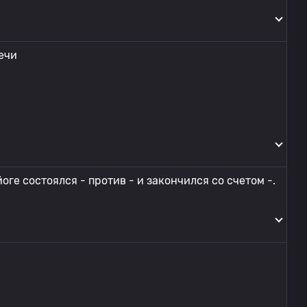
речи
оге состоялся - против - и закончился со счетом -.