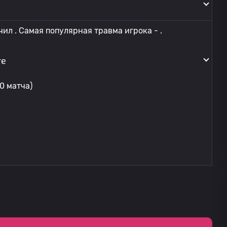
чил . Самая популярная травма игрока - .
ге
0 матча)