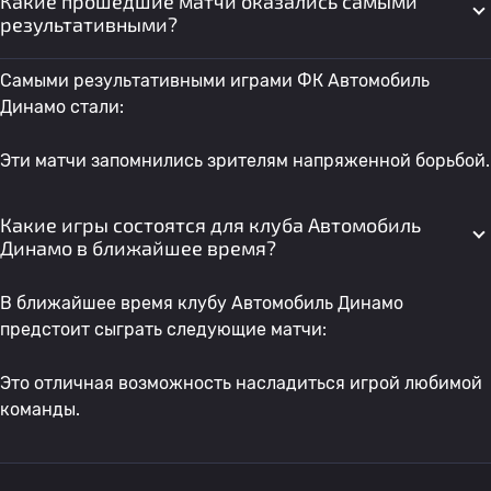
Какие прошедшие матчи оказались самыми
результативными?
Самыми результативными играми ФК Автомобиль
Динамо стали:
Эти матчи запомнились зрителям напряженной борьбой.
Какие игры состоятся для клуба Автомобиль
Динамо в ближайшее время?
В ближайшее время клубу Автомобиль Динамо
предстоит сыграть следующие матчи:
Это отличная возможность насладиться игрой любимой
команды.