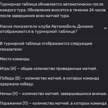
Турнирная таблица обновляется автоматически после
каждого тура. Обновления вносятся в течение 24 часов
после завершения всех матчей тура.
Какие показатели клуба Автомобиль Динамо
отображаются в турнирной таблице?
В турнирной таблице отображаются следующие
показатели:
Место команды.
Игры (И) — общее количество проведенных матчей.
Победы (В) — количество матчей, в которых команда
одержала победу.
Ничьи (Н) — количество матчей, завершившихся вничью.
Поражения (П) — количество матчей, в которых команда