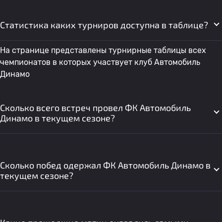
Статистика каких турниров доступна в таблице?
На странице представлены турнирные таблицы всех
чемпионатов в которых участвует клуб Автомобиль
Динамо
Сколько всего встреч провел ФК Автомобиль
Динамо в текущем сезоне?
Сколько побед одержал ФК Автомобиль Динамо в
текущем сезоне?