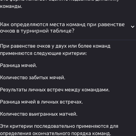
команды.
Как определяются места команд при равенстве
очков в турнирной таблице?
При равенстве очков у двух или более команд
применяются следующие критерии:
Разница мячей.
Количество забитых мячей.
Результаты личных встреч между командами.
Разница мячей в личных встречах.
Количество выигранных матчей.
Эти критерии последовательно применяются для
определения окончательного порядка команд.