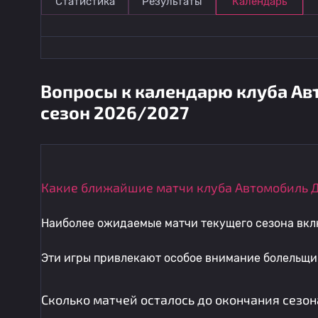
Статистика
Результаты
Календарь
Вопросы к календарю клуба А
сезон 2026/2027
Какие ближайшие матчи клуба Автомобиль 
Наиболее ожидаемые матчи текущего сезона вкл
Эти игры привлекают особое внимание болельщик
Сколько матчей осталось до окончания сезо