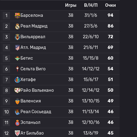
Игры
В/Н/П
Очки
Барселона
38
31/1/6
94
1
Реал Мадрид
38
27/5/6
86
2
Вильярреал
38
22/6/10
72
3
Атл. Мадрид
38
21/6/11
69
4
Бетис
38
15/15/8
60
5
Сельта Виго
38
14/12/12
54
6
Хетафе
38
15/6/17
51
7
Райо Вальекано
38
12/14/12
50
8
Валенсия
38
13/10/15
49
9
Реал Сосьедад
38
11/13/14
46
10
Эспаньол
38
12/10/16
46
11
Ат Бильбао
38
13/6/19
45
12