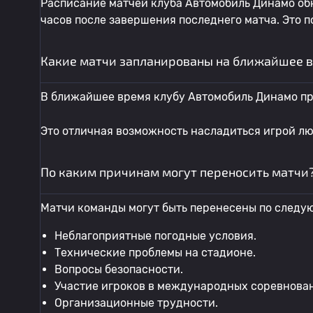
Расписание матчей клуба Автомобиль Динамо обн
часов после завершения последнего матча. Это 
Какие матчи запланированы на ближайшее в
В ближайшее время клубу Автомобиль Динамо пр
Это отличная возможность насладиться игрой л
По каким причинам могут переносить матчи
Матчи команды могут быть перенесены по следу
Неблагоприятные погодные условия.
Технические проблемы на стадионе.
Вопросы безопасности.
Участие игроков в международных соревнова
Организационные трудности.