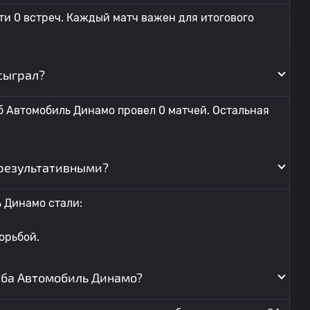
ти 0 встреч. Каждый матч важен для итогового
сыграл?
б Автомобиль Динамо провел 0 матчей. Остальная
результативными?
 Динамо стали:
орьбой.
уба Автомобиль Динамо?