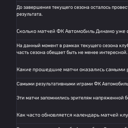
До завершения текущего сезона осталось провес
результата.
Сколько матчей ФК Автомобиль Динамо уже 
На данный момент в рамках текущего сезона клу
часть сезона обещает быть не менее интересной.
Какие прошедшие матчи оказались самыми 
Самыми результативными играми ФК Автомобиль
Эти матчи запомнились зрителям напряженной б
Как часто обновляется календарь матчей кл