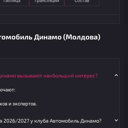
Таблица
Трансляции
Состав
втомобиль Динамо (Молдова)
Динамо вызывают наибольший интерес?
ючают:
ов и экспертов.
на 2026/2027 у клуба Автомобиль Динамо?