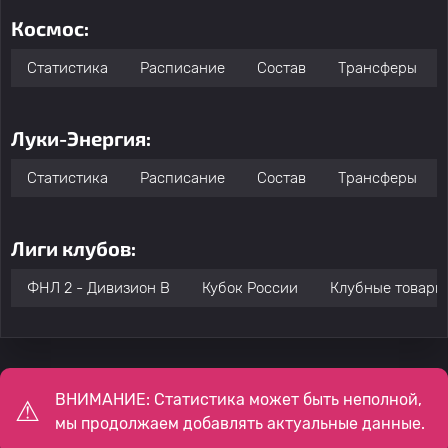
Космос:
Статистика
Расписание
Состав
Трансферы
Луки-Энергия:
Статистика
Расписание
Состав
Трансферы
Лиги клубов:
ФНЛ 2 - Дивизион B
Кубок России
Клубные товари
ВНИМАНИЕ: Статистика может быть неполной,
мы продолжаем добавлять актуальные данные.