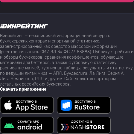
Винрейтинг — независимый информационный ресурс о
букмекерских конторах и спортивной статистике,
зарегистрированный как средство массовой информации
(реестровая запись СМИ ЭЛ № ФС 77-83883). Публикует рейтинги
и обзоры букмекеров, сравнения коэффициентов, обучающие
материалы для беттеров, а также футбольную статистику:
расписание матчей, турнирные таблицы, результаты и статистику
по ведущим лигам мира — АПЛ, Бундеслига, Ла Лига, Серия А,
Лига Чемпионов, РПЛ и другим. Сайт является партнёром
легальных российских букмекеров.
Скачать приложение