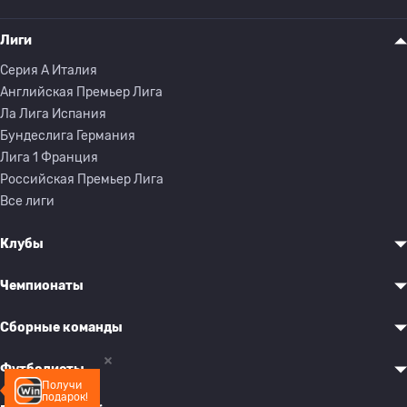
Лиги
Серия A Италия
Английская Премьер Лига
Ла Лига Испания
Бундеслига Германия
Лига 1 Франция
Российская Премьер Лига
Все лиги
Клубы
Чемпионаты
Сборные команды
Футболисты
Получи
подарок!