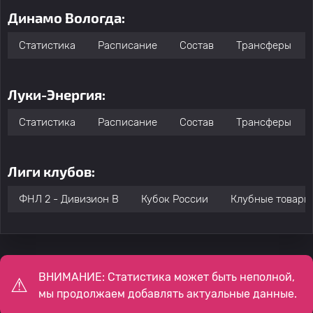
Динамо Вологда:
Статистика
Расписание
Состав
Трансферы
Луки-Энергия:
Статистика
Расписание
Состав
Трансферы
Лиги клубов:
ФНЛ 2 - Дивизион B
Кубок России
Клубные товари
ВНИМАНИЕ: Статистика может быть неполной,
мы продолжаем добавлять актуальные данные.