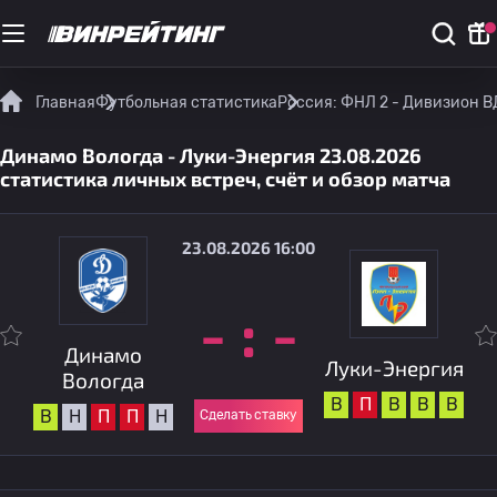
Главная
Футбольная статистика
Россия: ФНЛ 2 - Дивизион B
Динамо Вологда - Луки-Энергия 23.08.2026
статистика личных встреч, счёт и обзор матча
23.08.2026 16:00
-
:
-
Динамо
Луки-Энергия
Вологда
В
П
В
В
В
В
Н
П
П
Н
Сделать ставку