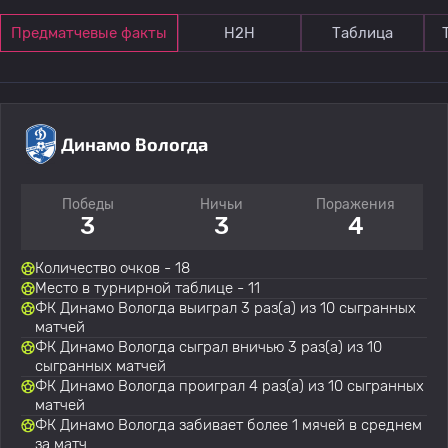
Предматчевые факты
Н2Н
Таблица
Динамо Вологда
Победы
Ничьи
Поражения
3
3
4
Количество очков - 18
Место в турнирной таблице - 11
ФК Динамо Вологда выиграл 3 раз(а) из 10 сыгранных
матчей
ФК Динамо Вологда сыграл вничью 3 раз(а) из 10
сыгранных матчей
ФК Динамо Вологда проиграл 4 раз(а) из 10 сыгранных
матчей
ФК Динамо Вологда забивает более 1 мячей в среднем
за матч