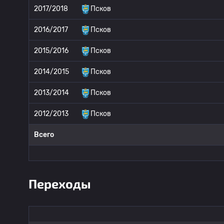
2017/2018
Псков
2016/2017
Псков
2015/2016
Псков
2014/2015
Псков
2013/2014
Псков
2012/2013
Псков
Всего
Переходы