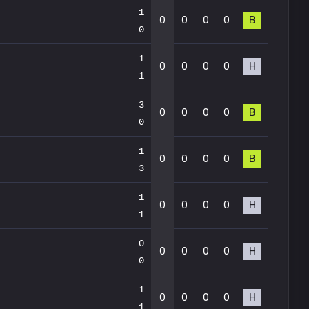
1
0
0
0
0
В
0
1
0
0
0
0
Н
1
3
0
0
0
0
В
0
1
0
0
0
0
В
3
1
0
0
0
0
Н
1
0
0
0
0
0
Н
0
1
0
0
0
0
Н
1