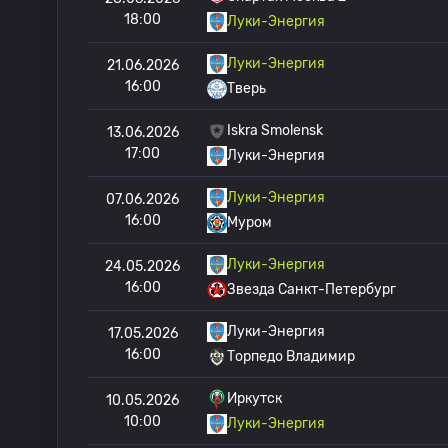
18:00
Луки-Энергия
Луки-Энергия
21.06.2026
16:00
Тверь
Iskra Smolensk
13.06.2026
17:00
Луки-Энергия
Луки-Энергия
07.06.2026
16:00
Муром
Луки-Энергия
24.05.2026
16:00
Звезда Санкт-Петербург
Луки-Энергия
17.05.2026
16:00
Торпедо Владимир
Иркутск
10.05.2026
10:00
Луки-Энергия