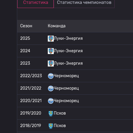
Статистика
Статистика чемпионатов
Сезон
Команда
2025
Луки-Энергия
2024
Луки-Энергия
2023
Луки-Энергия
2022/2023
Черноморец
2021/2022
Черноморец
2020/2021
Черноморец
2019/2020
Псков
2018/2019
Псков