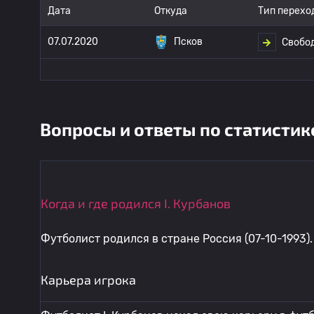
Дата
Откуда
Тип перехо
07.07.2020
Псков
Свобо
Вопросы и ответы по статистик
Когда и где родился I. Курбанов
Футболист родился в стране Россия (07-10-1993).
Карьера игрока