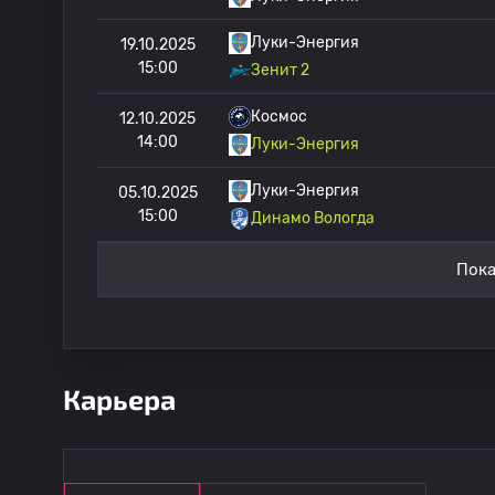
Луки-Энергия
19.10.2025
15:00
Зенит 2
Космос
12.10.2025
14:00
Луки-Энергия
Луки-Энергия
05.10.2025
15:00
Динамо Вологда
Пока
Карьера