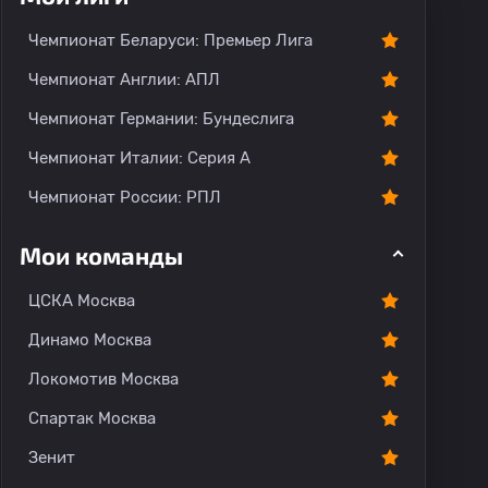
Чемпионат Беларуси: Премьер Лига
Чемпионат Англии: АПЛ
Чемпионат Германии: Бундеслига
Чемпионат Италии: Серия А
Чемпионат России: РПЛ
Мои команды
ЦСКА Москва
Динамо Москва
Локомотив Москва
Спартак Москва
Зенит