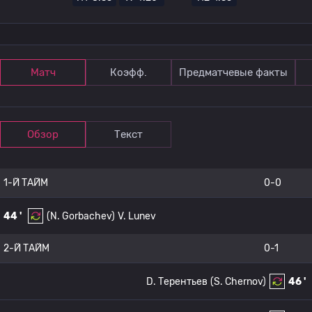
Матч
Коэфф.
Предматчевые факты
Обзор
Текст
1-Й ТАЙМ
0-0
44 '
(N. Gorbachev)
V. Lunev
2-Й ТАЙМ
0-1
D. Терентьев
(S. Chernov)
46 '