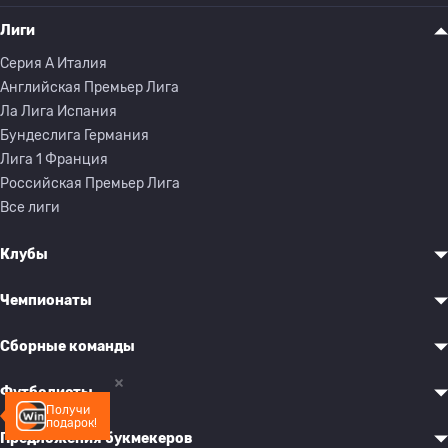
Лиги
Серия A Италия
Английская Премьер Лига
Ла Лига Испания
Бундеслига Германия
Лига 1 Франция
Российская Премьер Лига
Все лиги
Клубы
Чемпионаты
Сборные команды
Футболисты
Получи
подарок!
Предложения букмекеров