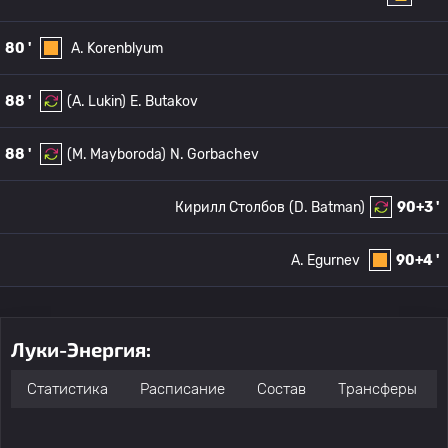
80 '
A. Korenblyum
88 '
(A. Lukin)
E. Butakov
88 '
(M. Mayboroda)
N. Gorbachev
Кирилл Столбов
(D. Batman)
90+3 '
A. Egurnev
90+4 '
Луки-Энергия:
Статистика
Расписание
Состав
Трансферы