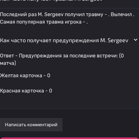
Последний раз M. Sergeev получил травму - . Вылечил .
Самая популярная травма игрока - .
Как часто получает предупреждения M. Sergeev
Ответ - Предупреждения за последние встречи: (0
матча)
Желтая карточка - 0
Красная карточка - 0
Написать комментарий