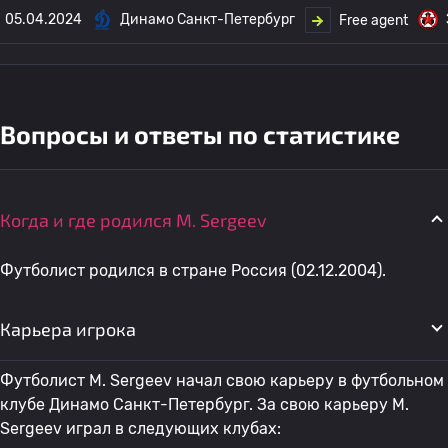
05.04.2024
Динамо Санкт-Петербург
Free agent
Вопросы и ответы по статистике
Когда и где родился M. Sergeev
Футболист родился в стране Россия (02.12.2004).
Карьера игрока
Футболист M. Sergeev начал свою карьеру в футбольном
клубе Динамо Санкт-Петербург. За свою карьеру M.
Sergeev играл в следующих клубах: