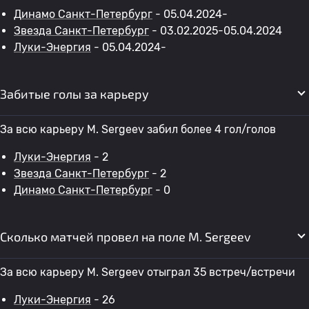
Динамо Санкт-Петербург
- 05.04.2024-
Звезда Санкт-Петербург
- 03.02.2025-05.04.2024
Луки-Энергия
- 05.04.2024-
Забитые голы за карьеру
За всю карьеру M. Sergeev забил более 4 гол/голов
Луки-Энергия
- 2
Звезда Санкт-Петербург
- 2
Динамо Санкт-Петербург
- 0
Сколько матчей провел на поле M. Sergeev
За всю карьеру M. Sergeev отыграл 35 встреч/встречи
Луки-Энергия
- 26