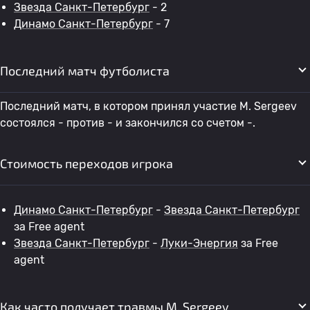
Звезда Санкт-Петербург
- 2
Динамо Санкт-Петербург
- 7
Последний матч футболиста
Последний матч, в котором принял участие M. Sergeev
состоялся - против - и закончился со счетом -.
Стоимость переходов игрока
Динамо Санкт-Петербург
-
Звезда Санкт-Петербург
за Free agent
Звезда Санкт-Петербург
-
Луки-Энергия
за Free
agent
Как часто получает травмы M. Sergeev