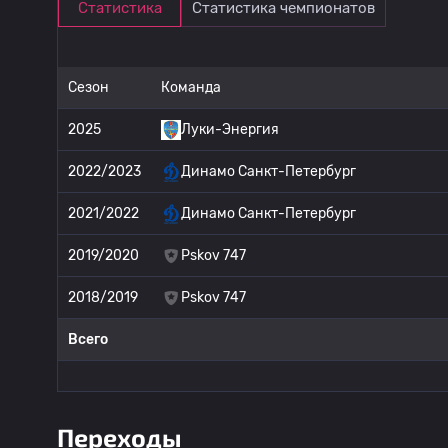
Статистика
Статистика чемпионатов
Сезон
Команда
2025
Луки-Энергия
2022/2023
Динамо Санкт-Петербург
2021/2022
Динамо Санкт-Петербург
2019/2020
Pskov 747
2018/2019
Pskov 747
Всего
Переходы