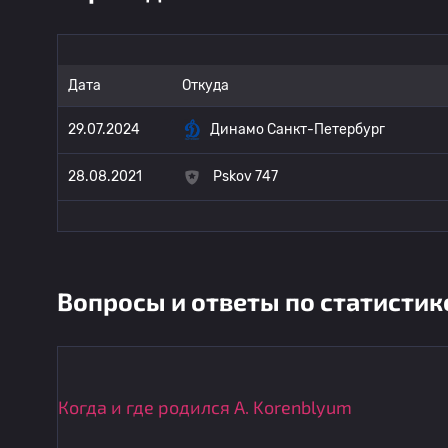
Дата
Откуда
29.07.2024
Динамо Санкт-Петербург
28.08.2021
Pskov 747
Вопросы и ответы по статистик
Когда и где родился A. Korenblyum