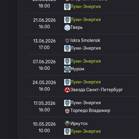
18:00
Луки-Энергия
Луки-Энергия
21.06.2026
16:00
Тверь
Iskra Smolensk
13.06.2026
17:00
Луки-Энергия
Луки-Энергия
07.06.2026
16:00
Муром
Луки-Энергия
24.05.2026
16:00
Звезда Санкт-Петербург
Луки-Энергия
17.05.2026
16:00
Торпедо Владимир
Иркутск
10.05.2026
10:00
Луки-Энергия