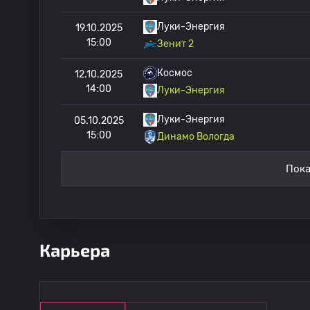
Луки-Энергия
19.10.2025
15:00
Зенит 2
Космос
12.10.2025
14:00
Луки-Энергия
Луки-Энергия
05.10.2025
15:00
Динамо Вологда
Пока
Карьера