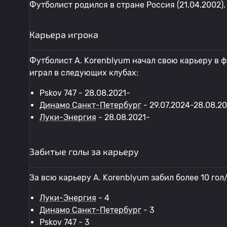
Футболист родился в стране Россия (21.04.2002).
Карьера игрока
Футболист A. Korenblyum начал свою карьеру в ф
играл в следующих клубах:
Pskov 747 - 28.08.2021-
Динамо Санкт-Петербург
- 29.07.2024-28.08.20
Луки-Энергия
- 28.08.2021-
Забитые голы за карьеру
За всю карьеру A. Korenblyum забил более 10 гол
Луки-Энергия
- 4
Динамо Санкт-Петербург
- 3
Pskov 747 - 3