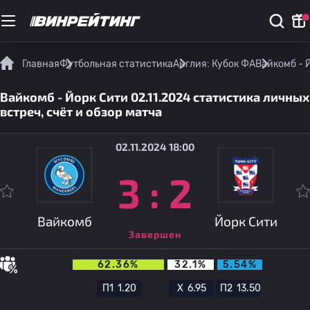
Главная
Футбольная статистика
Англия: Кубок ФА
Вайкомб - Й
Вайкомб - Йорк Сити 02.11.2024 статистика личных
встреч, счёт и обзор матча
02.11.2024 18:00
3
:
2
Вайкомб
Йорк Сити
Завершен
62.36%
32.1%
5.54%
П1
1.20
Х
6.95
П2
13.50