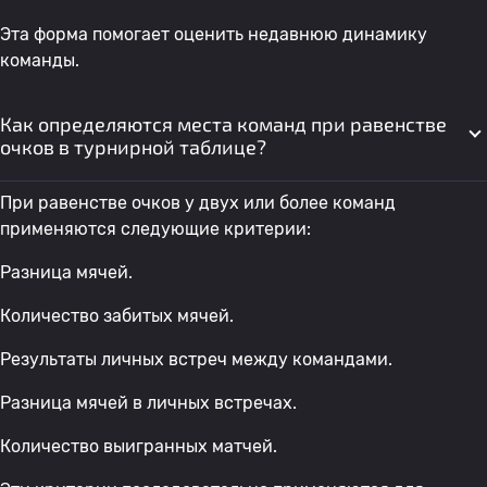
Эта форма помогает оценить недавнюю динамику
команды.
Как определяются места команд при равенстве
очков в турнирной таблице?
При равенстве очков у двух или более команд
применяются следующие критерии:
Разница мячей.
Количество забитых мячей.
Результаты личных встреч между командами.
Разница мячей в личных встречах.
Количество выигранных матчей.