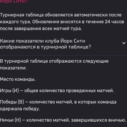
Йорк Сити?
Турнирная таблица обновляется автоматически после
каждого тура. Обновления вносятся в течение 24 часов
после завершения всех матчей тура.
Какие показатели клуба Йорк Сити
отображаются в турнирной таблице?
В турнирной таблице отображаются следующие
показатели:
Место команды.
Игры (И) — общее количество проведенных матчей.
Победы (В) — количество матчей, в которых команда
одержала победу.
Ничьи (Н) — количество матчей, завершившихся вничью.