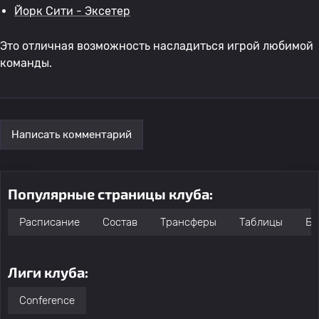
Йорк Сити - Эксетер
Это отличная возможность насладиться игрой любимой
команды.
Написать комментарий
Популярные страницы клуба:
Расписание
Состав
Трансферы
Таблицы
Бо
Лиги клуба:
Conference