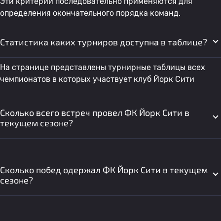
Эти критерии последовательно применяются для
определения окончательного порядка команд.
Статистика каких турниров доступна в таблице?
На странице представлены турнирные таблицы всех
чемпионатов в которых участвует клуб Йорк Сити
Сколько всего встреч провел ФК Йорк Сити в
текущем сезоне?
Сколько побед одержал ФК Йорк Сити в текущем
сезоне?