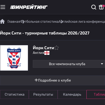
Главная
Футбольная статистика
Английская лига конференц
Йорк Сити - турнирные таблицы 2026/2027
Йорк Сити
Англия
Все чемпионаты клуба
Подробнее о клубе
Статистика
Результаты
Календарь
Табли