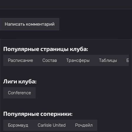
Написать комментарий
Популярные страницы клуба:
Расписание
Состав
Трансферы
Таблицы
Бо
Лиги клуба:
Conference
Популярные соперники:
Борэмвуд
Carlisle United
Рочдейл