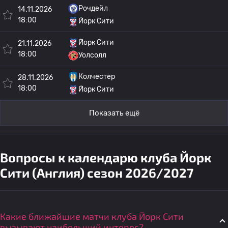
Рочдейл
14.11.2026
18:00
Йорк Сити
Йорк Сити
21.11.2026
18:00
Уолсолл
Колчестер
28.11.2026
18:00
Йорк Сити
Показать ещё
Вопросы к календарю клуба Йорк
Сити (Англия) сезон 2026/2027
Какие ближайшие матчи клуба Йорк Сити
вызывают наибольший интерес?