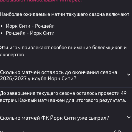
Наиболее ожидаемые матчи текущего сезона включают:
Йорк Сити - Рочдейл
Рочдейл - Йорк Сити
Эти игры привлекают особое внимание болельщиков и
экспертов.
Сколько матчей осталось до окончания сезона
2026/2027 у клуба Йорк Сити?
До завершения текущего сезона осталось провести 49
встреч. Каждый матч важен для итогового результата.
Сколько матчей ФК Йорк Сити уже сыграл?