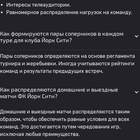
Интересы телеаудитории.
Равномерное распределение нагрузок на команду.
Как формируются пары соперников в каждом
туре для клуба Йорк Сити?
Пары соперников определяются на основе регламента
турнира и жеребьевки. Иногда учитываются рейтинги
команд и результаты предыдущих встреч.
Как распределяются домашние и выездные
матчи ФК Йорк Сити?
Домашние и выездные матчи распределяются таким
образом, чтобы обеспечить равные условия для всех
команд. Это достигается путем чередования игр,
исключая любые преимущества.