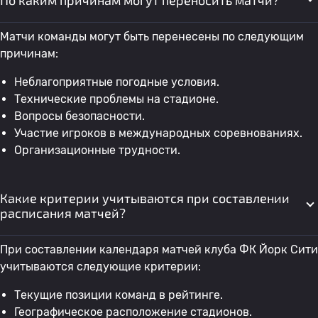
По каким причинам могут переносить матчи?
Матчи команды могут быть перенесены по следующим
причинам:
Неблагоприятные погодные условия.
Технические проблемы на стадионе.
Вопросы безопасности.
Участие игроков в международных соревнованиях.
Организационные трудности.
Какие критерии учитываются при составлении
расписания матчей?
При составлении календаря матчей клуба ФК Йорк Сити
учитываются следующие критерии:
Текущие позиции команд в рейтинге.
Географическое расположение стадионов.