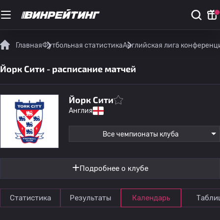
Главная
Футбольная статистика
Английская лига конференц
Йорк Сити - расписание матчей
Йорк Сити
Англия
Все чемпионаты клуба
Подробнее о клубе
Статистика
Результаты
Календарь
Табли