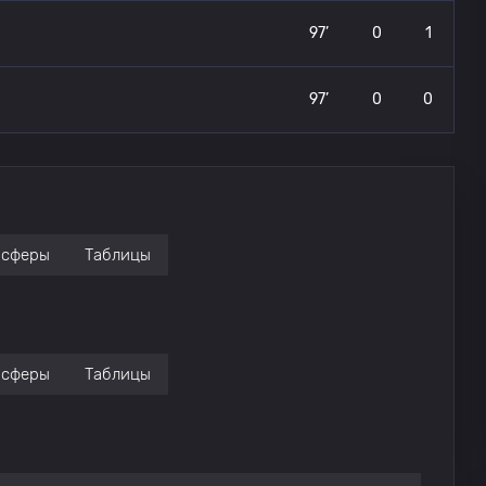
97’
0
1
97’
0
0
нсферы
Таблицы
нсферы
Таблицы