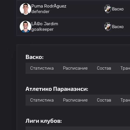
Puma RodrÃ­guez
Васко
defender
LÃ©o Jardim
Васко
goalkeeper
Васко:
Статистика
Расписание
Состав
Тра
Атлетико Паранаэнси:
Статистика
Расписание
Состав
Тра
Лиги клубов: