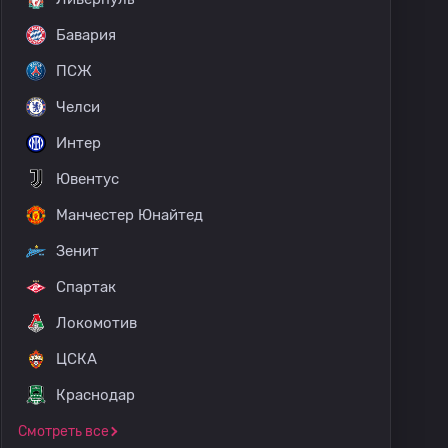
Бавария
ПСЖ
Челси
Интер
Ювентус
Манчестер Юнайтед
Зенит
Спартак
Локомотив
ЦСКА
Краснодар
Смотреть все