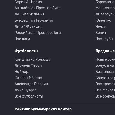
Серия A Италия
Барселона
Английская Премьер Лига
Манчестер
Ла Лига Испания
Ливерпуль
Бундеслига Германия
Ювентус
Лига 1 Франция
Челси
Российская Премьер Лига
Зенит
Все лиги
Все клубы
Футболисты
Предложе
Криштиану Роналду
Новые бон
Лионель Месси
Бонусы на
Неймар
Бездепози
Килиан Мбаппе
Бонусы за
Александр Головин
Все промок
Луис Суарес
Все фрибет
Все футболисты
Все бонусы
Рейтинг букмекерских контор