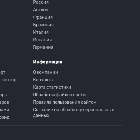
Россия
Англия
Франция
Бразилия
Италия
Испания
Германия
Информация
орт
О компании
 контор
Контакты
Карта статистики
торы
Обработка файлов cookie
еров
Правила пользования сайтом
сами
Согласие на обработку персональных
данных
роид