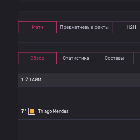
Матч
Предматчевые факты
Н2Н
Обзор
Статистика
Составы
1-Й ТАЙМ
7 '
Thiago Mendes