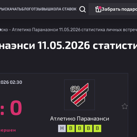
Забрать подар
РЫ
СКАЧАТЬ
БЛОГ
ОТЗЫВЫ
ШКОЛА СТАВОК
аско - Атлетико Паранаэнси 11.05.2026 статистика личных встреч,
наэнси 11.05.2026 статист
2026 02:30
:
0
Чемпионат Бразилии: Сери
Матч дня
Сантос
10.08
00:30
Атлетико Паранаэнси
Атлетико Паранаэнси
Н
В
В
В
В
вершен