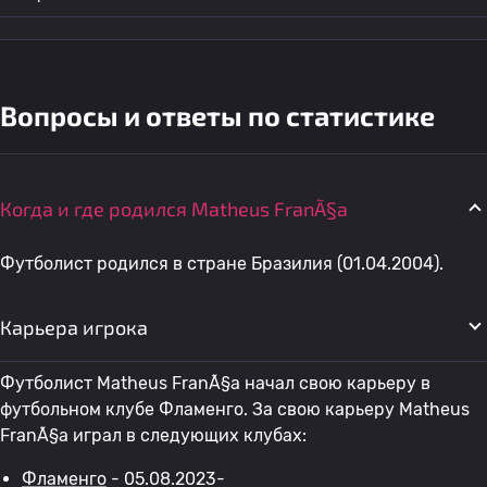
Вопросы и ответы по статистике
Когда и где родился Matheus FranÃ§a
Футболист родился в стране Бразилия (01.04.2004).
Карьера игрока
Футболист Matheus FranÃ§a начал свою карьеру в
футбольном клубе Фламенго. За свою карьеру Matheus
FranÃ§a играл в следующих клубах:
Фламенго
- 05.08.2023-