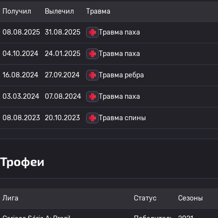
Получил
Вылечил
Травма
08.08.2025
31.08.2025
Травма паха
04.10.2024
24.01.2025
Травма паха
16.08.2024
27.09.2024
Травма ребра
03.03.2024
07.08.2024
Травма паха
08.08.2023
20.10.2023
Травма спины
Трофеи
Лига
Статус
Сезоны