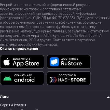
Винрейтинг — независимый информационный ресурс о
букмекерских конторах и спортивной статистике,
зарегистрированный как средство массовой информации
(реестровая запись СМИ ЭЛ № ФС 77-83883). Публикует рейтинги
и обзоры букмекеров, сравнения коэффициентов, обучающие
материалы для беттеров, а также футбольную статистику:
расписание матчей, турнирные таблицы, результаты и статистику
по ведущим лигам мира — АПЛ, Бундеслига, Ла Лига, Серия А,
Лига Чемпионов, РПЛ и другим. Сайт является партнёром
легальных российских букмекеров.
Скачать приложение
Лиги
Серия A Италия