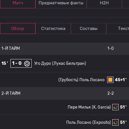
Матч
Предматчевые факты
Н2Н
Обзор
Статистика
Составы
Текс
1-Й ТАЙМ
1-0
1 - 0
15 '
Уго Дуро
(Лукас Бельтран)
(Грубость)
Поль Лосано
45+1 '
2-Й ТАЙМ
2-2
Пере Милья
(K. Garcia)
51 '
Поль Лосано
(Exposito)
51 '