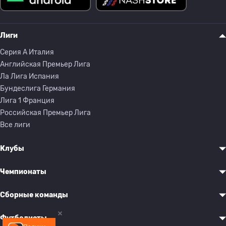
Лиги
Серия A Италия
Английская Премьер Лига
Ла Лига Испания
Бундеслига Германия
Лига 1 Франция
Российская Премьер Лига
Все лиги
Клубы
Чемпионаты
Сборные команды
Футболисты