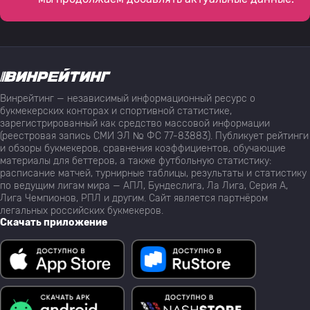
Винрейтинг — независимый информационный ресурс о
букмекерских конторах и спортивной статистике,
зарегистрированный как средство массовой информации
(реестровая запись СМИ ЭЛ № ФС 77-83883). Публикует рейтинги
и обзоры букмекеров, сравнения коэффициентов, обучающие
материалы для беттеров, а также футбольную статистику:
расписание матчей, турнирные таблицы, результаты и статистику
по ведущим лигам мира — АПЛ, Бундеслига, Ла Лига, Серия А,
Лига Чемпионов, РПЛ и другим. Сайт является партнёром
легальных российских букмекеров.
Скачать приложение