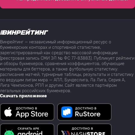
Винрейтинг — независимый информационный ресурс о
букмекерских конторах и спортивной статистике,
зарегистрированный как средство массовой информации
(реестровая запись СМИ ЭЛ № ФС 77-83883). Публикует рейтинги
и обзоры букмекеров, сравнения коэффициентов, обучающие
материалы для беттеров, а также футбольную статистику:
расписание матчей, турнирные таблицы, результаты и статистику
по ведущим лигам мира — АПЛ, Бундеслига, Ла Лига, Серия А,
Лига Чемпионов, РПЛ и другим. Сайт является партнёром
легальных российских букмекеров.
Скачать приложение