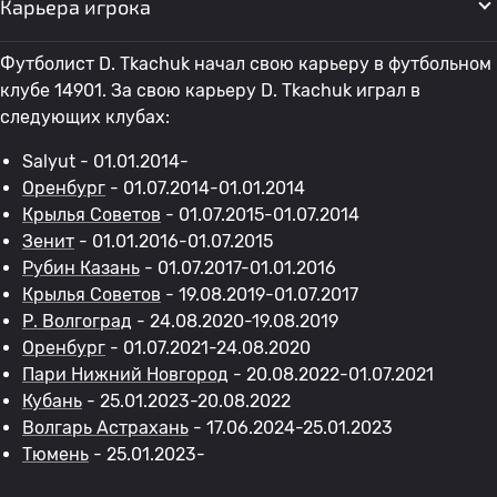
Карьера игрока
Футболист D. Tkachuk начал свою карьеру в футбольном
клубе 14901. За свою карьеру D. Tkachuk играл в
следующих клубах:
Salyut - 01.01.2014-
Оренбург
- 01.07.2014-01.01.2014
Крылья Советов
- 01.07.2015-01.07.2014
Зенит
- 01.01.2016-01.07.2015
Рубин Казань
- 01.07.2017-01.01.2016
Крылья Советов
- 19.08.2019-01.07.2017
Р. Волгоград
- 24.08.2020-19.08.2019
Оренбург
- 01.07.2021-24.08.2020
Пари Нижний Новгород
- 20.08.2022-01.07.2021
Кубань
- 25.01.2023-20.08.2022
Волгарь Астрахань
- 17.06.2024-25.01.2023
Тюмень
- 25.01.2023-