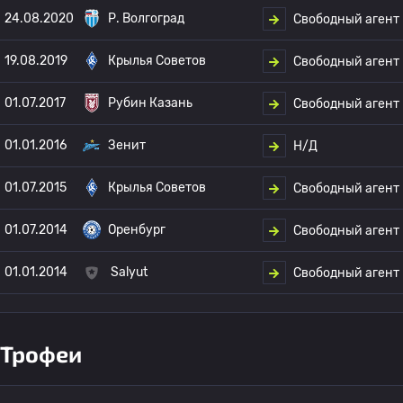
24.08.2020
Р. Волгоград
Свободный агент
19.08.2019
Крылья Советов
Свободный агент
01.07.2017
Рубин Казань
Свободный агент
01.01.2016
Зенит
Н/Д
01.07.2015
Крылья Советов
Свободный агент
01.07.2014
Оренбург
Свободный агент
01.01.2014
Salyut
Свободный агент
Трофеи