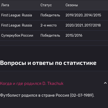
Лига
Статус
Сезоны
First League: Russia
Победитель
2019/2020, 2014/2015
First League: Russia
2-е место
2020/2021, 2017/2018
Суперкубок России
Победитель
2015/2016
Вопросы и ответы по статистике
Когда и где родился D. Tkachuk
Футболист родился в стране Россия (02-07-1989).