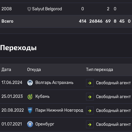
2008
Salyut Belgorod
0
2
0
Всего
414
26846
69
8
45
0
Переходы
Дата
Откуда
Тип перехода
17.06.2024
Волгарь Астрахань
Свободный агент
25.01.2023
Кубань
Свободный агент
20.08.2022
Пари Нижний Новгород
Свободный агент
01.07.2021
Оренбург
Свободный агент