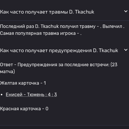
Как часто получает травмы D. Tkachuk
Последний раз D. Tkachuk получил травму - . Вылечил .
Самая популярная травма игрока - .
Как часто получает предупреждения D. Tkachuk
Ответ - Предупреждения за последние встречи: (23
матча)
Желтая карточка - 1
Енисей - Тюмень : 4 : 3
Красная карточка - 0