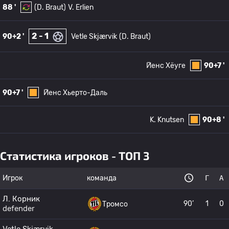
88 '
(D. Braut)
V. Erlien
2 - 1
90+2 '
Vetle Skjærvik
(D. Braut)
Йенс Хёуге
90+7 '
90+7 '
Йенс Хьерто-Даль
K. Knutsen
90+8 '
Статистика игроков - ТОП 3
Игрок
команда
Г
А
Л. Корник
90’
1
0
Тромсо
defender