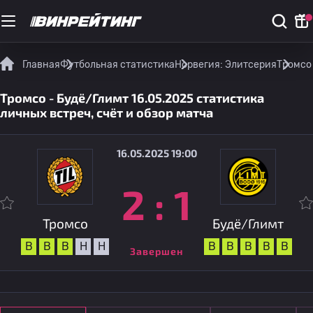
Главная
Футбольная статистика
Норвегия: Элитсерия
Тромсо 
Тромсо - Будё/Глимт 16.05.2025 статистика
личных встреч, счёт и обзор матча
16.05.2025 19:00
2
:
1
Тромсо
Будё/Глимт
В
В
В
Н
Н
В
В
В
В
В
Завершен