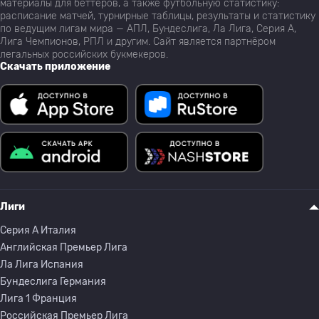
материалы для беттеров, а также футбольную статистику:
расписание матчей, турнирные таблицы, результаты и статистику
по ведущим лигам мира — АПЛ, Бундеслига, Ла Лига, Серия А,
Лига Чемпионов, РПЛ и другим. Сайт является партнёром
легальных российских букмекеров.
Скачать приложение
Лиги
Серия A Италия
Английская Премьер Лига
Ла Лига Испания
Бундеслига Германия
Лига 1 Франция
Российская Премьер Лига