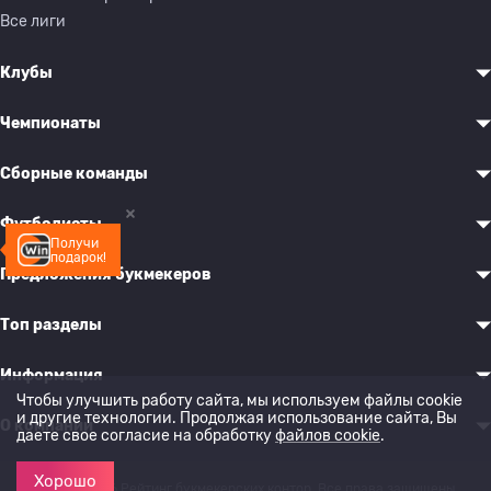
Все лиги
Клубы
Чемпионаты
Сборные команды
Футболисты
Получи
подарок!
Предложения букмекеров
Топ разделы
Информация
Чтобы улучшить работу сайта, мы используем файлы cookie
и другие технологии. Продолжая использование сайта, Вы
О компании
даете свое согласие на обработку
файлов cookie
.
Хорошо
© 2022-2026 Рейтинг букмекерских контор. Все права защищены.