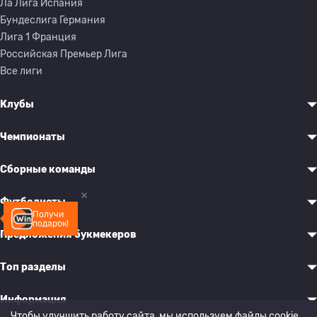
Ла Лига Испания
Бундеслига Германия
Лига 1 Франция
Российская Премьер Лига
Все лиги
Клубы
Чемпионаты
Сборные команды
Футболисты
Получи
подарок!
Предложения букмекеров
Топ разделы
Информация
Чтобы улучшить работу сайта, мы используем файлы cookie