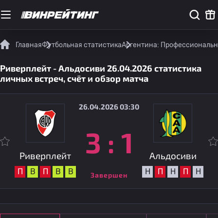
Главная
Футбольная статистика
Аргентина: Профессиональн
Риверплейт - Альдосиви 26.04.2026 статистика
личных встреч, счёт и обзор матча
26.04.2026 03:30
3
:
1
Риверплейт
Альдосиви
П
В
П
В
В
Н
П
Н
П
Н
Завершен