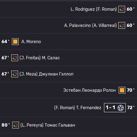
L. Rodriguez
(F. Roman)
60 '
A. Palavecino
(A. Villarreal)
60 '
64 '
A. Moreno
67 '
(J. Freitas)
M. Салас
67 '
(J. Meza)
Джулиан Гэллоп
Эстебан Леонардо Ролон
70 '
1 - 1
(F. Roman)
T. Fernandez
72 '
80 '
(L. Pereyra)
Томас Гальван