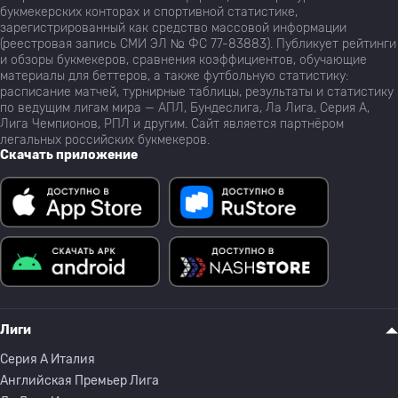
букмекерских конторах и спортивной статистике,
зарегистрированный как средство массовой информации
(реестровая запись СМИ ЭЛ № ФС 77-83883). Публикует рейтинги
и обзоры букмекеров, сравнения коэффициентов, обучающие
материалы для беттеров, а также футбольную статистику:
расписание матчей, турнирные таблицы, результаты и статистику
по ведущим лигам мира — АПЛ, Бундеслига, Ла Лига, Серия А,
Лига Чемпионов, РПЛ и другим. Сайт является партнёром
легальных российских букмекеров.
Скачать приложение
Лиги
Серия A Италия
Английская Премьер Лига