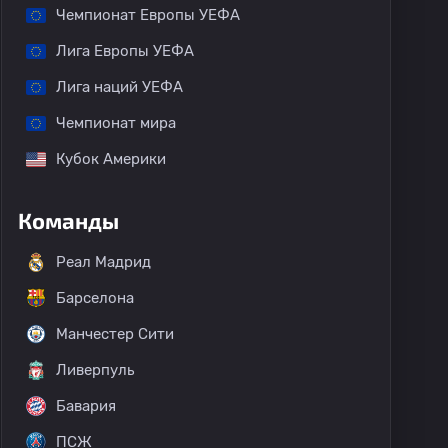
Чемпионат Европы УЕФА
Лига Европы УЕФА
Лига наций УЕФА
Чемпионат мира
Кубок Америки
Команды
Реал Мадрид
Барселона
Манчестер Сити
Ливерпуль
Бавария
ПСЖ