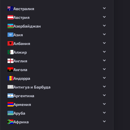
Австралия
Австрия
Азербайджан
Азия
Албания
Алжир
Англия
Ангола
Андорра
Антигуа и Барбуда
Аргентина
Армения
Аруба
Африка