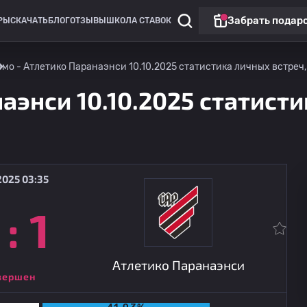
Забрать подар
РЫ
СКАЧАТЬ
БЛОГ
ОТЗЫВЫ
ШКОЛА СТАВОК
емо - Атлетико Паранаэнси 10.10.2025 статистика личных встреч,
аэнси 10.10.2025 статисти
2025 03:35
:
1
Чемпионат Бразилии: Серия А
Матч дня
Сантос
10.08
00:30
Атлетико Паранаэнси
Атлетико Паранаэнси
вершен