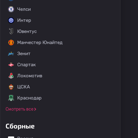
Челси
Интер
Ювентус
Манчестер Юнайтед
Зенит
Спартак
Локомотив
ЦСКА
Краснодар
Смотреть все
Сборные