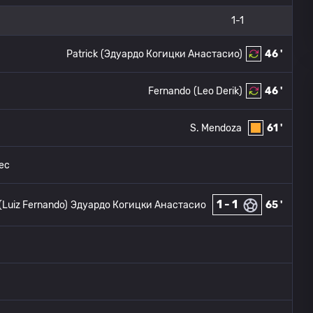
1-1
Patrick
(Эдуардо Когицки Анастасио)
46 '
Fernando
(Leo Derik)
46 '
S. Mendoza
61 '
ес
1 - 1
(Luiz Fernando)
Эдуардо Когицки Анастасио
65 '