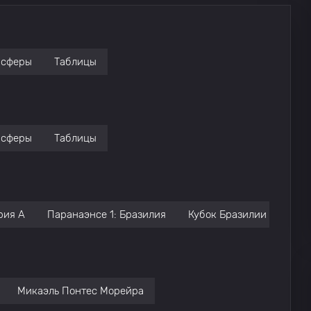
нсферы
Таблицы
нсферы
Таблицы
рия А
Паранаэнсе 1: Бразилия
Кубок Бразилии
Клу
Микаэль Понтес Морейра