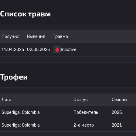
Список травм
Получил
Вылечил
Травма
14.04.2025
02.05.2025
Inactive
Трофеи
Лига
Статус
Сезоны
Superliga: Colombia
Победитель
2025,
Superliga: Colombia
2-е место
2021,