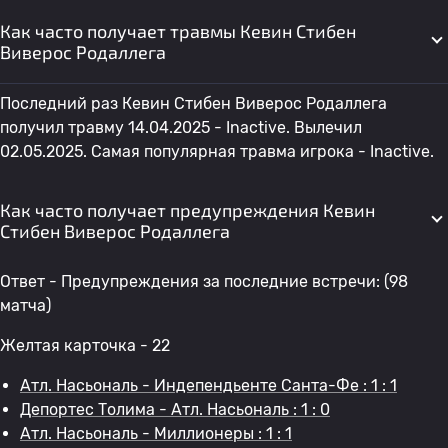
Как часто получает травмы Кевин Стибен
Виверос Родаллега
Последний раз Кевин Стибен Виверос Родаллега
получил травму 14.04.2025 - Inactive. Вылечил
02.05.2025. Самая популярная травма игрока - Inactive.
Как часто получает предупреждения Кевин
Стибен Виверос Родаллега
Ответ - Предупреждения за последние встречи: (98
матча)
Желтая карточка - 22
Атл. Насьональ - Индепендьенте Санта-Фе : 1 : 1
Депортес Толима - Атл. Насьональ : 1 : 0
Атл. Насьональ - Миллионеры : 1 : 1