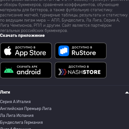
и обзоры букмекеров, сравнения коэффициентов, обучающие
материалы для беттеров, а также футбольную статистику:
расписание матчей, турнирные таблицы, результаты и статистику
по ведущим лигам мира — АПЛ, Бундеслига, Ла Лига, Серия А,
Лига Чемпионов, РПЛ и другим. Сайт является партнёром
легальных российских букмекеров.
Скачать приложение
Лиги
Серия A Италия
Английская Премьер Лига
Ла Лига Испания
Бундеслига Германия