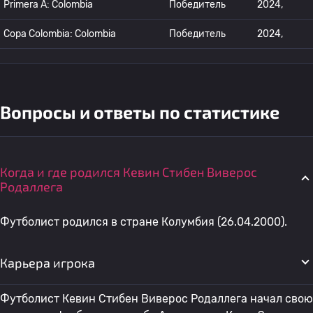
Primera A: Colombia
Победитель
2024,
Copa Colombia: Colombia
Победитель
2024,
Вопросы и ответы по статистике
Когда и где родился Кевин Стибен Виверос
Родаллега
Футболист родился в стране Колумбия (26.04.2000).
Карьера игрока
Футболист Кевин Стибен Виверос Родаллега начал свою