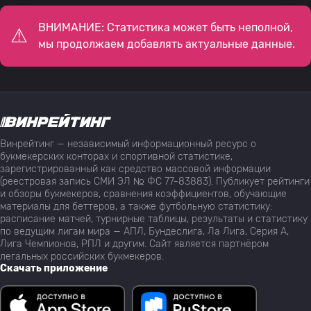
ВНИМАНИЕ: Статистика может быть неполной,
мы продолжаем добавлять актуальные данные.
Винрейтинг — независимый информационный ресурс о
букмекерских конторах и спортивной статистике,
зарегистрированный как средство массовой информации
(реестровая запись СМИ ЭЛ № ФС 77-83883). Публикует рейтинги
и обзоры букмекеров, сравнения коэффициентов, обучающие
материалы для беттеров, а также футбольную статистику:
расписание матчей, турнирные таблицы, результаты и статистику
по ведущим лигам мира — АПЛ, Бундеслига, Ла Лига, Серия А,
Лига Чемпионов, РПЛ и другим. Сайт является партнёром
легальных российских букмекеров.
Скачать приложение