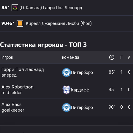
85 '
(D. Kamara)
Гарри Пол Леонард
90+5 '
Кирелл Джеремайя Лисби
(Фол)
Статистика игроков - ТОП 3
Игрок
команда
Г
А
Гарри Пол Леонард
85’
1
0
Питерборо
вперед
Alex Robertson
45’
1
0
Кардифф
midfielder
Alex Bass
90’
0
0
Питерборо
goalkeeper