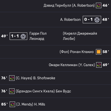
Дэвид Тернбулл
(A. Robertson)
46 '
0 - 1
A. Robertson
48 '
Гарри Пол
(Кирелл Джеремайя
1 - 1
49 '
Леонард
Лисби)
(Фол)
Ронан Кпакио
58 '
Омари Келлиман
(Y. Салех)
69 '
76 '
(C. Hayes)
B. Shofowoke
76 '
(Брэндон Сингх Кхела)
Бен Вудс
85 '
(J. Mendy)
H. Mills