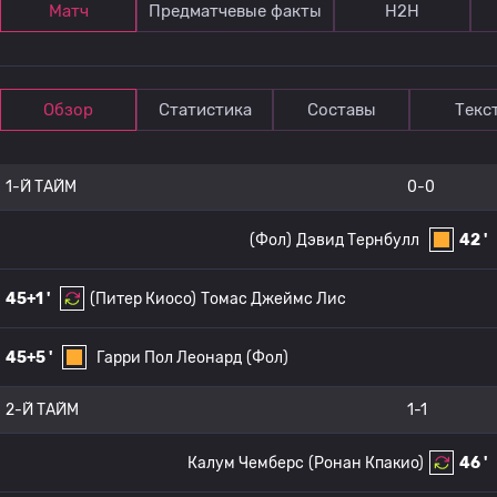
Матч
Предматчевые факты
Н2Н
Обзор
Статистика
Составы
Текс
1-Й ТАЙМ
0-0
(Фол)
Дэвид Тернбулл
42 '
45+1 '
(Питер Киосо)
Томас Джеймс Лис
45+5 '
Гарри Пол Леонард
(Фол)
2-Й ТАЙМ
1-1
Калум Чемберс
(Ронан Кпакио)
46 '