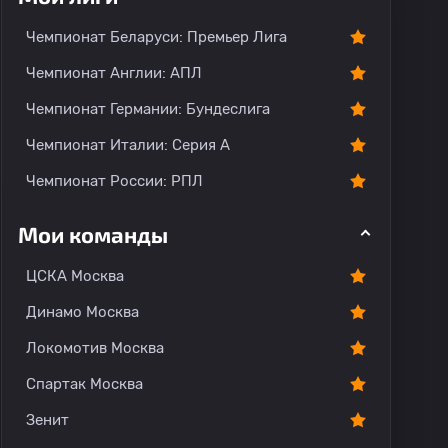
Чемпионат Беларуси: Премьер Лига
Чемпионат Англии: АПЛ
Чемпионат Германии: Бундеслига
Чемпионат Италии: Серия А
Чемпионат России: РПЛ
Мои команды
ЦСКА Москва
Динамо Москва
Локомотив Москва
Спартак Москва
Зенит