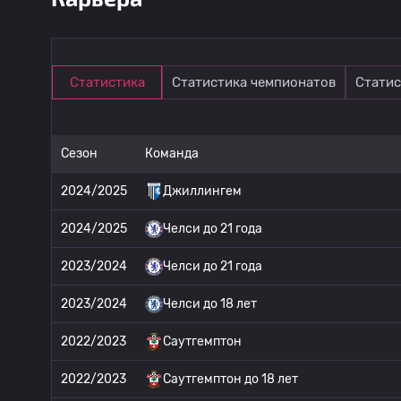
Статистика
Статистика чемпионатов
Статис
Сезон
Команда
2024/2025
Джиллингем
2024/2025
Челси до 21 года
2023/2024
Челси до 21 года
2023/2024
Челси до 18 лет
2022/2023
Саутгемптон
2022/2023
Саутгемптон до 18 лет