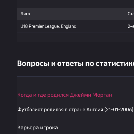
Лига
Ст
U18 Premier League: England
2-
Вопросы и ответы по статистик
Когда и где родился Джейми Морган
Футболист родился в стране Англия (21-01-2006)
Карьера игрока