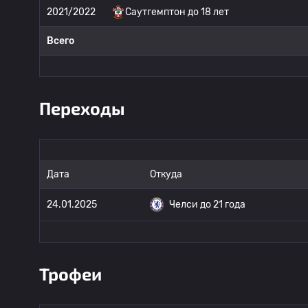
2021/2022
Саутгемптон до 18 лет
Всего
Переходы
Дата
Откуда
24.01.2025
Челси до 21 года
Трофеи