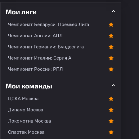
Мои лиги
Чемпионат Беларуси: Премьер Лига
ментарии
Чемпионат Англии: АПЛ
Чемпионат Германии: Бундеслига
Чемпионат Италии: Серия А
Чемпионат России: РПЛ
Мои команды
ЦСКА Москва
Динамо Москва
Локомотив Москва
Спартак Москва