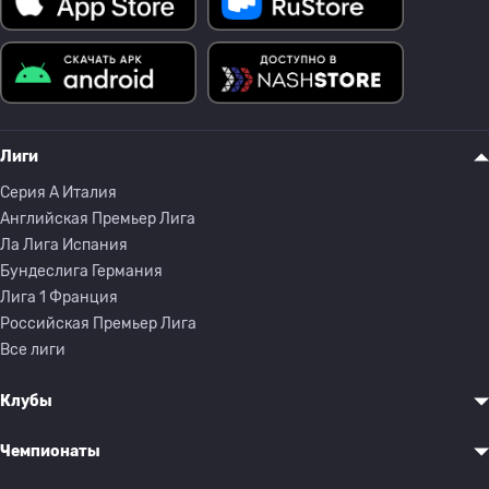
Лиги
Серия A Италия
Английская Премьер Лига
Ла Лига Испания
Бундеслига Германия
Лига 1 Франция
Российская Премьер Лига
Все лиги
Клубы
Чемпионаты