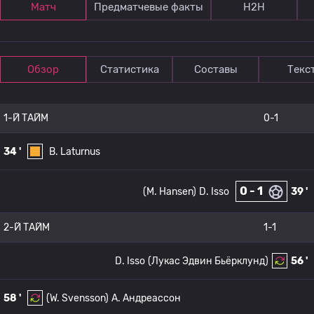
Матч
Предматчевые факты
Н2Н
Обзор
Статистика
Составы
Текс
1-Й ТАЙМ
0-1
34 '
B. Laturnus
0 - 1
(M. Hansen)
D. Isso
39 '
2-Й ТАЙМ
1-1
D. Isso
(Лукас Эдвин Бьёрклунд)
56 '
58 '
(W. Svensson)
A. Андреассон