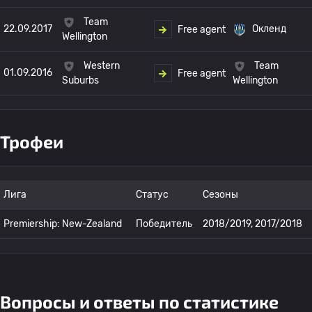
Team
22.09.2017
Окленд
Free agent
Wellington
Western
Team
01.09.2016
Free agent
Suburbs
Wellington
Трофеи
Лига
Статус
Сезоны
Premiership: New-Zealand
Победитель
2018/2019, 2017/2018
Вопросы и ответы по статистике