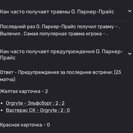
Как часто получает травмы O. Паркер-Прайс
Последний раз O. Паркер-Прайс получил травму - .
Вылечил . Самая популярная травма игрока - .
Как часто получает предупреждения O. Паркер-
Прайс
Ответ - Предупреждения за последние встречи: (23
матча)
Желтая карточка - 2
Orgryte - Эльфсборг : 2 : 2
Вастерас СК - Orgryte : 2 : 0
Красная карточка - 0