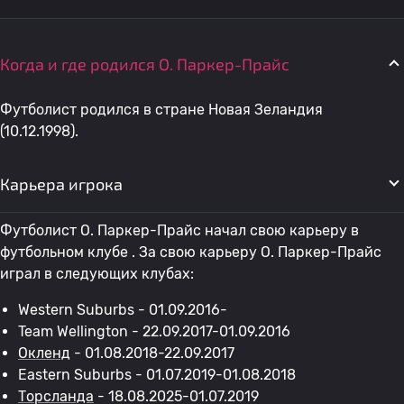
Когда и где родился O. Паркер-Прайс
Футболист родился в стране Новая Зеландия
(10.12.1998).
Карьера игрока
Футболист O. Паркер-Прайс начал свою карьеру в
футбольном клубе . За свою карьеру O. Паркер-Прайс
играл в следующих клубах:
Western Suburbs - 01.09.2016-
Team Wellington - 22.09.2017-01.09.2016
Окленд
- 01.08.2018-22.09.2017
Eastern Suburbs - 01.07.2019-01.08.2018
Торсланда
- 18.08.2025-01.07.2019