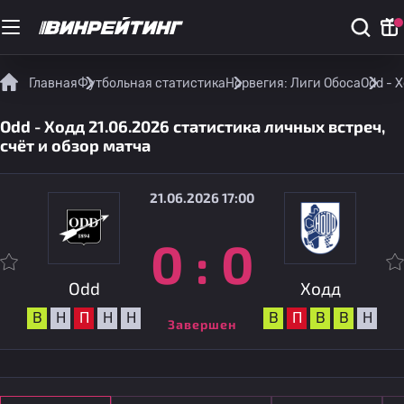
Главная
Футбольная статистика
Норвегия: Лиги Обоса
Odd - 
Odd - Ходд 21.06.2026 статистика личных встреч,
счёт и обзор матча
21.06.2026 17:00
0
:
0
Odd
Ходд
В
Н
П
Н
Н
В
П
В
В
Н
Завершен