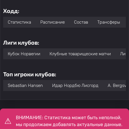
Ходд:
Статистика
Расписание
Состав
Трансферы
Лиги клубов:
Кубок Норвегии
Клубные товарищеские матчи
Лиг
Топ игроки клубов:
Sebastian Hansen
Идар Нордбю Лисгорд
A. Bergsvi
ВНИМАНИЕ: Статистика может быть неполной,
мы продолжаем добавлять актуальные данные.