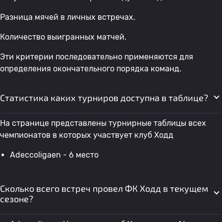
Разница мячей в личных встречах.
Количество выигранных матчей.
Эти критерии последовательно применяются для
определения окончательного порядка команд.
Статистика каких турниров доступна в таблице?
На странице представлены турнирные таблицы всех
чемпионатов в которых участвует клуб Ходд
Adeccoligaen - 6 место
Сколько всего встреч провел ФК Ходд в текущем
сезоне?