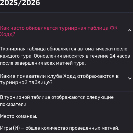
2025/2026
Как часто обновляется турнирная таблица ФК
Ходд?
Турнирная таблица обновляется автоматически после
каждого тура. Обновления вносятся в течение 24 часов
после завершения всех матчей тура.
Какие показатели клуба Ходд отображаются в
турнирной таблице?
В турнирной таблице отображаются следующие
показатели:
Место команды.
Игры (И) — общее количество проведенных матчей.