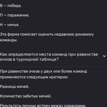
В — победа,
П — поражение,
Н — ничья.
Эта форма помогает оценить недавнюю динамику
команды.
Как определяются места команд при равенстве
очков в турнирной таблице?
При равенстве очков у двух или более команд
применяются следующие критерии:
Разница мячей.
Количество забитых мячей.
Результаты личных встреч между командами.