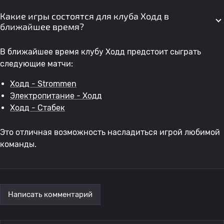
Какие игры состоятся для клуба Ходд в
ближайшее время?
В ближайшее время клубу Ходд предстоит сыграть
следующие матчи:
Ходд - Strommen
Электропитание - Ходд
Ходд - Стабек
Это отличная возможность насладиться игрой любимой
команды.
Написать комментарий