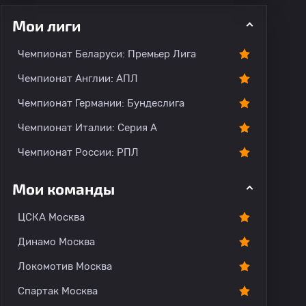
Мои лиги
ментарии
Чемпионат Беларуси: Премьер Лига
Чемпионат Англии: АПЛ
Чемпионат Германии: Бундеслига
Чемпионат Италии: Серия А
Чемпионат России: РПЛ
Мои команды
ЦСКА Москва
Динамо Москва
Локомотив Москва
Спартак Москва