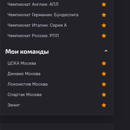
Чемпионат Англии: АПЛ
Чемпионат Германии: Бундеслига
Чемпионат Италии: Серия А
Чемпионат России: РПЛ
Мои команды
ЦСКА Москва
Динамо Москва
Локомотив Москва
Спартак Москва
Зенит