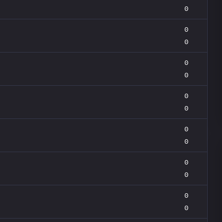
0
0
0
0
0
0
0
0
0
0
0
0
0