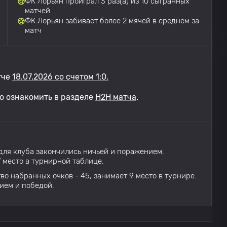
ФК Лорьян проиграл 3 раз(а) из 10 сыгранных
матчей
ФК Лорьян забивает более 2 мячей в среднем за
матч
тче
18.07.2026 со счетом 1:0.
о ознакомить в разделе
H2H матча
.
 для клуба закончились ничьей и поражением.
7 место в турнирной таблице.
во набранных очков - 45, занимает 9 место в турнире.
ием и победой.