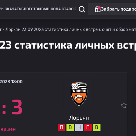
Забрать подар
РЫ
СКАЧАТЬ
БЛОГ
ОТЗЫВЫ
ШКОЛА СТАВОК
 - Лорьян 23.09.2023 статистика личных встреч, счёт и обзор ма
023 статистика личных встр
2023 18:00
:
3
Клубные товарищеские матчи
Эльверсберг
15.08
16:00
Лорьян
Лорьян
П
В
Н
П
В
вершен