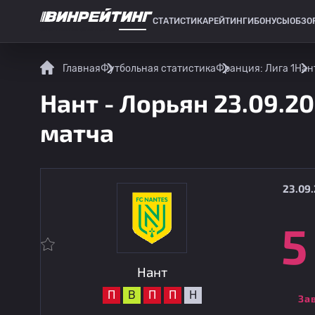
СТАТИСТИКА
РЕЙТИНГИ
БОНУСЫ
ОБЗО
СПОРТИВНАЯ СТАТИСТИКА
Главная
Футбольная статистика
Франция: Лига 1
Нант
Нант - Лорьян 23.09.2
матча
23.09.
5
Нант
П
В
П
П
Н
За