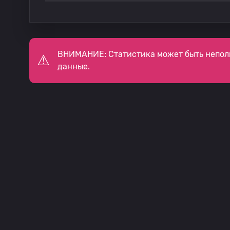
ВНИМАНИЕ: Статистика может быть непол
данные.